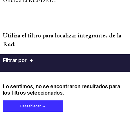
Utiliza el filtro para localizar integrantes de la
Red:
Filtrar por
+
Lo sentimos, no se encontraron resultados para
los filtros seleccionados.
Restablecer
→