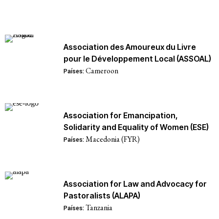
Association des Amoureux du Livre
pour le Développement Local (ASSOAL)
Cameroon
Países:
Association for Emancipation,
Solidarity and Equality of Women (ESE)
Macedonia (FYR)
Países:
Association for Law and Advocacy for
Pastoralists (ALAPA)
Tanzania
Países: