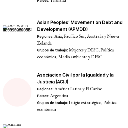
Thailand
Países:
Asian Peoples’ Movement on Debt and
Development (APMDD)
Asia, Pacífico Sur, Australia y Nueva
Regiones:
Zelanda
Mujeres y DESC, Política
Grupos de trabajo:
económica, Medio ambiente y DESC
Asociacion Civil por la Igualdad y la
Justicia (ACIJ)
América Latina y El Caribe
Regiones:
Argentina
Países:
Litigio estratégico, Política
Grupos de trabajo:
económica