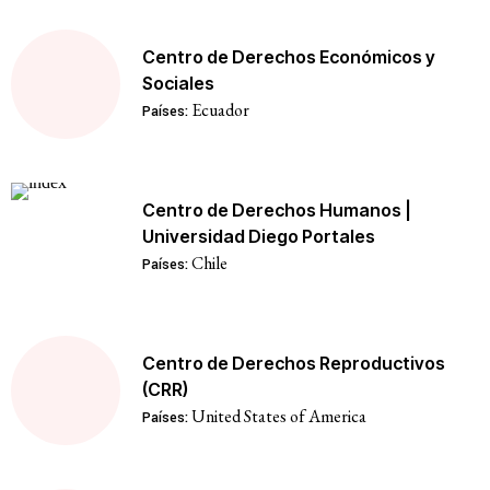
Centro de Derechos Económicos y
Sociales
Ecuador
Países:
Centro de Derechos Humanos |
Universidad Diego Portales
Chile
Países:
Centro de Derechos Reproductivos
(CRR)
United States of America
Países: