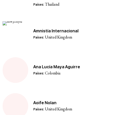
Thailand
Países:
Amnistía Internacional
United Kingdom
Países:
Ana Lucía Maya Aguirre
Colombia
Países:
Aoife Nolan
United Kingdom
Países: