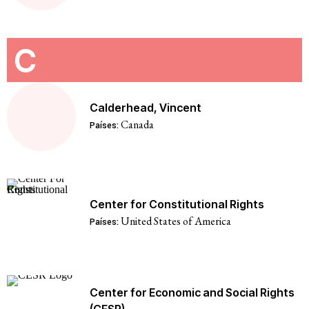
C
Calderhead, Vincent
Canada
Países:
Center for Constitutional Rights
United States of America
Países:
Center for Economic and Social Rights
(CESR)