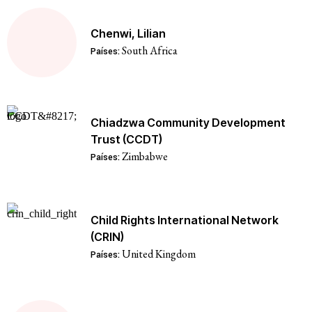
Chenwi, Lilian
South Africa
Países:
Chiadzwa Community Development
Trust (CCDT)
Zimbabwe
Países:
Child Rights International Network
(CRIN)
United Kingdom
Países: