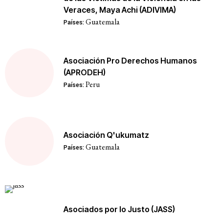
Veraces, Maya Achi (ADIVIMA)
Guatemala
Países:
Asociación Pro Derechos Humanos
(APRODEH)
Peru
Países:
Asociación Q'ukumatz
Guatemala
Países:
Asociados por lo Justo (JASS)