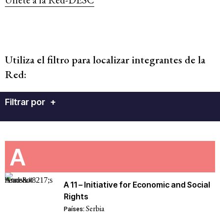
Utiliza el filtro para localizar integrantes de la
Red:
Filtrar por
+
A
A 11 – Initiative for Economic and Social
Rights
Serbia
Países: