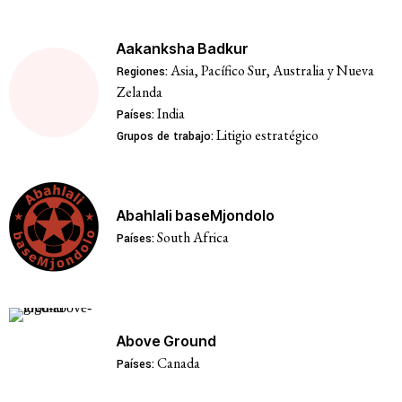
Aakanksha Badkur
Asia, Pacífico Sur, Australia y Nueva
Regiones:
Zelanda
India
Países:
Litigio estratégico
Grupos de trabajo:
Abahlali baseMjondolo
South Africa
Países:
Above Ground
Canada
Países: