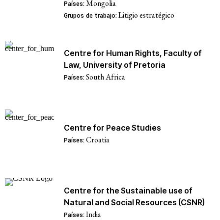
Mongolia
Países:
Litigio estratégico
Grupos de trabajo:
Centre for Human Rights, Faculty of
Law, University of Pretoria
South Africa
Países:
Centre for Peace Studies
Croatia
Países:
Centre for the Sustainable use of
Natural and Social Resources (CSNR)
India
Países: