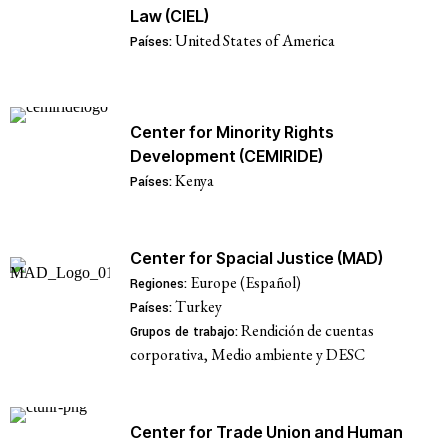
Law (CIEL)
United States of America
Países:
Center for Minority Rights
Development (CEMIRIDE)
Kenya
Países:
Center for Spacial Justice (MAD)
Europe (Español)
Regiones:
Turkey
Países:
Rendición de cuentas
Grupos de trabajo:
corporativa, Medio ambiente y DESC
Center for Trade Union and Human