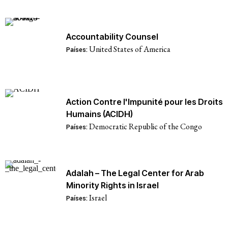
Accountability Counsel
United States of America
Países:
Action Contre l'Impunité pour les Droits
Humains (ACIDH)
Democratic Republic of the Congo
Países:
Adalah – The Legal Center for Arab
Minority Rights in Israel
Israel
Países: