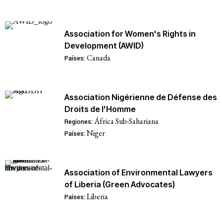
Association for Women's Rights in
Development (AWID)
Canada
Países:
Association Nigérienne de Défense des
Droits de l'Homme
África Sub-Sahariana
Regiones:
Niger
Países:
Association of Environmental Lawyers
of Liberia (Green Advocates)
Liberia
Países: