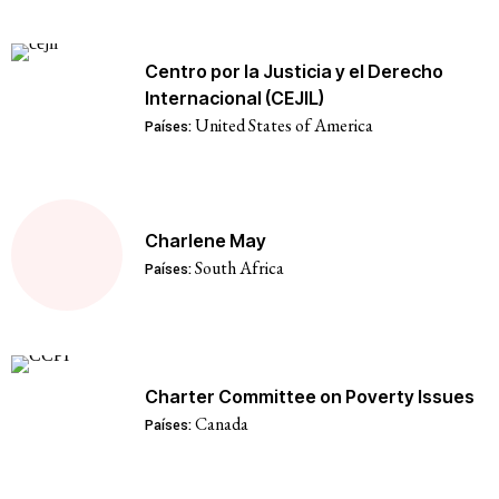
Centro por la Justicia y el Derecho
Internacional (CEJIL)
United States of America
Países:
Charlene May
South Africa
Países:
Charter Committee on Poverty Issues
Canada
Países: