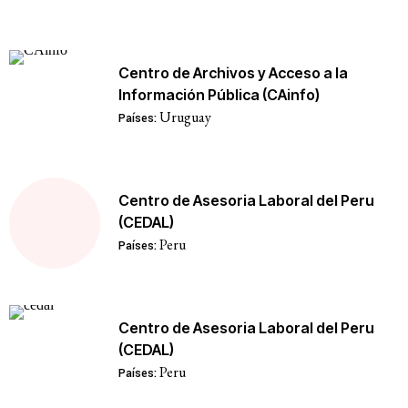
Centro de Archivos y Acceso a la
Información Pública (CAinfo)
Uruguay
Países:
Centro de Asesoria Laboral del Peru
(CEDAL)
Peru
Países:
Centro de Asesoria Laboral del Peru
(CEDAL)
Peru
Países: