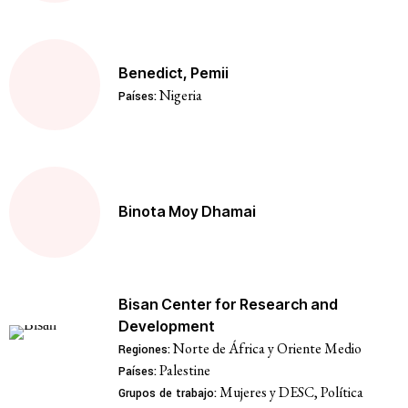
Benedict, Pemii
Nigeria
Países:
Binota Moy Dhamai
Bisan Center for Research and
Development
Norte de África y Oriente Medio
Regiones:
Palestine
Países:
Mujeres y DESC, Política
Grupos de trabajo: