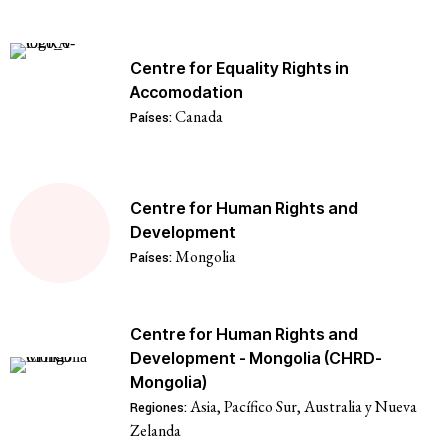
Centre for Equality Rights in
Accomodation
Canada
Países:
Centre for Human Rights and
Development
Mongolia
Países:
Centre for Human Rights and
Development - Mongolia (CHRD-
Mongolia)
Asia, Pacífico Sur, Australia y Nueva
Regiones:
Zelanda