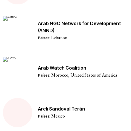
Arab NGO Network for Development
(ANND)
Lebanon
Países:
Arab Watch Coalition
Morocco
,
United States of America
Países:
Areli Sandoval Terán
Mexico
Países: