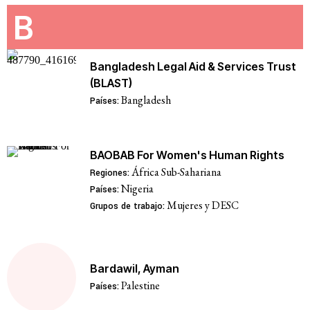
B
Bangladesh Legal Aid & Services Trust
(BLAST)
Bangladesh
Países:
BAOBAB For Women's Human Rights
África Sub-Sahariana
Regiones:
Nigeria
Países:
Mujeres y DESC
Grupos de trabajo:
Bardawil, Ayman
Palestine
Países: