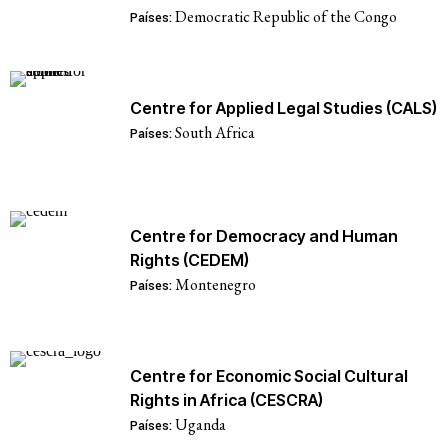
Democratic Republic of the Congo
Países:
Centre for Applied Legal Studies (CALS)
South Africa
Países:
Centre for Democracy and Human
Rights (CEDEM)
Montenegro
Países:
Centre for Economic Social Cultural
Rights in Africa (CESCRA)
Uganda
Países: