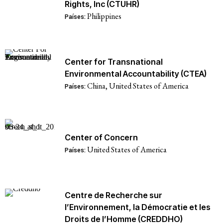
Rights, Inc (CTUHR)
Philippines
Países:
Center for Transnational
Environmental Accountability (CTEA)
China
,
United States of America
Países:
Center of Concern
United States of America
Países:
Centre de Recherche sur
l’Environnement, la Démocratie et les
Droits de l’Homme (CREDDHO)