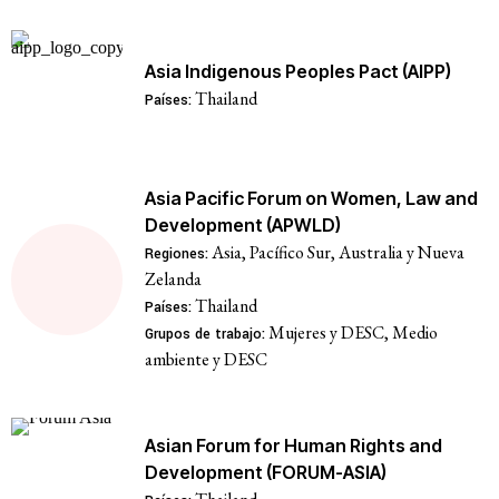
Asia Indigenous Peoples Pact (AIPP)
Thailand
Países:
Asia Pacific Forum on Women, Law and
Development (APWLD)
Asia, Pacífico Sur, Australia y Nueva
Regiones:
Zelanda
Thailand
Países:
Mujeres y DESC, Medio
Grupos de trabajo:
ambiente y DESC
Asian Forum for Human Rights and
Development (FORUM-ASIA)