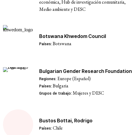
económica, Hub de investigación comunitaria,
Medio ambiente y DESC
Botswana Khwedom Council
Botswana
Países:
Bulgarian Gender Research Foundation
Europe (Español)
Regiones:
Bulgaria
Países:
Mujeres y DESC
Grupos de trabajo:
Bustos Bottai, Rodrigo
Chile
Países: