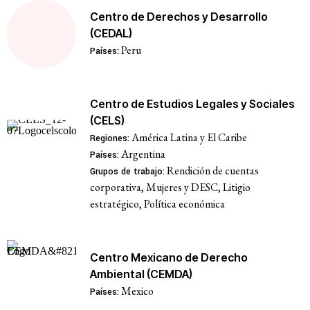
Centro de Derechos y Desarrollo
(CEDAL)
Peru
Países:
Centro de Estudios Legales y Sociales
(CELS)
América Latina y El Caribe
Regiones:
Argentina
Países:
Rendición de cuentas
Grupos de trabajo:
corporativa, Mujeres y DESC, Litigio
estratégico, Política económica
Centro Mexicano de Derecho
Ambiental (CEMDA)
Mexico
Países: