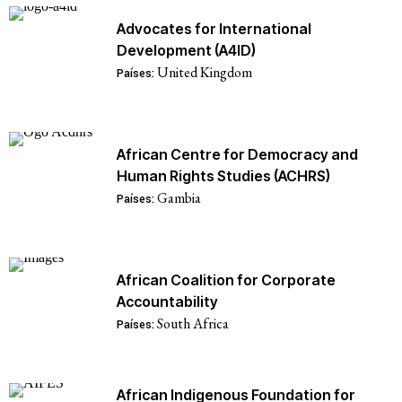
Advocates for International
Development (A4ID)
United Kingdom
Países:
African Centre for Democracy and
Human Rights Studies (ACHRS)
Gambia
Países:
African Coalition for Corporate
Accountability
South Africa
Países:
African Indigenous Foundation for