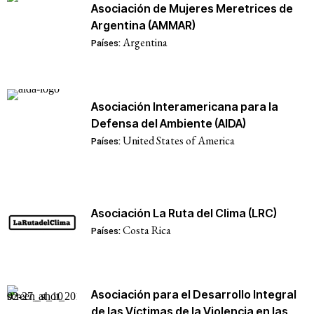
Asociación de Mujeres Meretrices de
Argentina (AMMAR)
Argentina
Países:
Asociación Interamericana para la
Defensa del Ambiente (AIDA)
United States of America
Países:
Asociación La Ruta del Clima (LRC)
Costa Rica
Países:
Asociación para el Desarrollo Integral
de las Víctimas de la Violencia en las