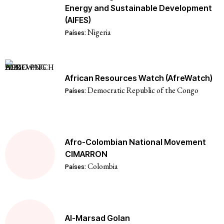
Energy and Sustainable Development
(AIFES)
Nigeria
Países:
African Resources Watch (AfreWatch)
Democratic Republic of the Congo
Países:
Afro-Colombian National Movement
CIMARRON
Colombia
Países:
Al-Marsad Golan