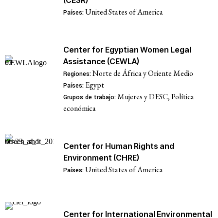
United States of America
Países:
Center for Egyptian Women Legal
Assistance (CEWLA)
Norte de África y Oriente Medio
Regiones:
Egypt
Países:
Mujeres y DESC, Política
Grupos de trabajo:
económica
Center for Human Rights and
Environment (CHRE)
United States of America
Países:
Center for International Environmental