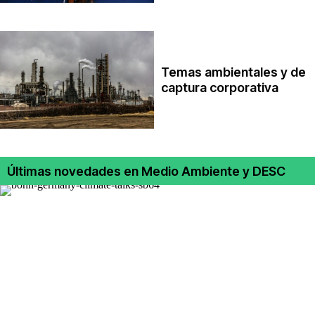
Temas ambientales y de
captura corporativa
Últimas novedades en Medio Ambiente y DESC