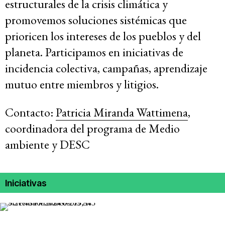
estructurales de la crisis climática y
promovemos soluciones sistémicas que
prioricen los intereses de los pueblos y del
planeta. Participamos en iniciativas de
incidencia colectiva, campañas, aprendizaje
mutuo entre miembros y litigios.
Contacto:
Patricia Miranda Wattimena
,
coordinadora del programa de Medio
ambiente y DESC
Iniciativas