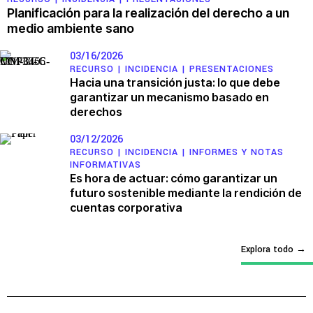
Planificación para la realización del derecho a un
medio ambiente sano
03/16/2026
RECURSO |
INCIDENCIA
|
PRESENTACIONES
Hacia una transición justa: lo que debe
garantizar un mecanismo basado en
derechos
03/12/2026
RECURSO |
INCIDENCIA
|
INFORMES Y NOTAS
INFORMATIVAS
Es hora de actuar: cómo garantizar un
futuro sostenible mediante la rendición de
cuentas corporativa
Explora todo
→