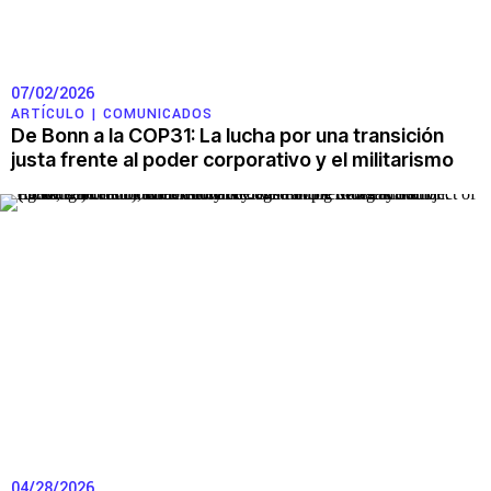
07/02/2026
ARTÍCULO |
COMUNICADOS
De Bonn a la COP31: La lucha por una transición
justa frente al poder corporativo y el militarismo
04/28/2026