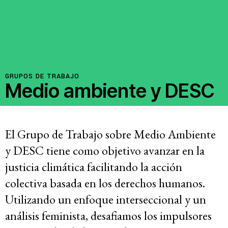
GRUPOS DE TRABAJO
Medio ambiente y DESC
El Grupo de Trabajo sobre Medio Ambiente
y DESC tiene como objetivo avanzar en la
justicia climática facilitando la acción
colectiva basada en los derechos humanos.
Utilizando un enfoque interseccional y un
análisis feminista, desafiamos los impulsores