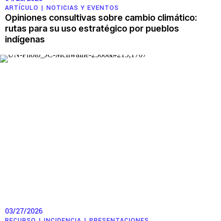
ARTÍCULO |
NOTICIAS Y EVENTOS
Opiniones consultivas sobre cambio climático:
rutas para su uso estratégico por pueblos
indígenas
03/27/2026
RECURSO |
INCIDENCIA
|
PRESENTACIONES