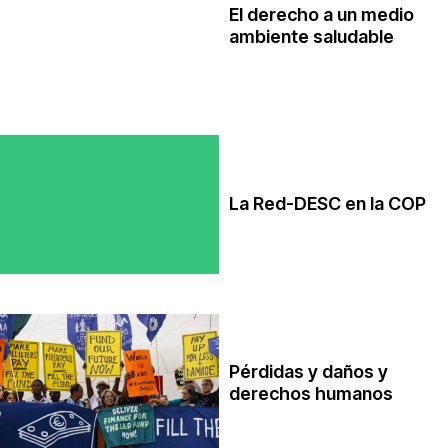
El derecho a un medio
ambiente saludable
La Red-DESC en la COP
Pérdidas y daños y
derechos humanos