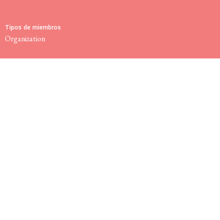
Tipos de miembros
Organization