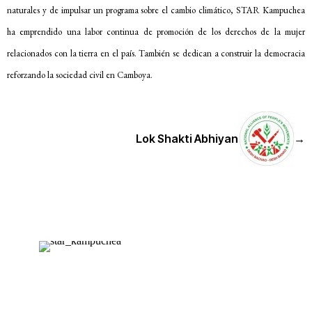
naturales y de impulsar un programa sobre el cambio climático, STAR Kampuchea
ha emprendido una labor continua de promoción de los derechos de la mujer
relacionados con la tierra en el país. También se dedican a construir la democracia
reforzando la sociedad civil en Camboya.
Lok Shakti Abhiyan
→