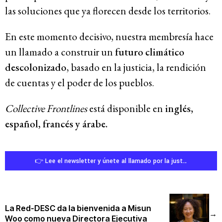
las soluciones que ya florecen desde los territorios.
En este momento decisivo, nuestra membresía hace
un llamado a construir un
futuro climático
descolonizado
, basado en la justicia, la rendición
de cuentas y el poder de los pueblos.
Collective Frontlines
está disponible en
inglés,
español, francés y árabe.
👉 Lee el newsletter y únete al llamado por la justicia climática.
La Red-DESC da la bienvenida a Misun
→
Woo como nueva Directora Ejecutiva