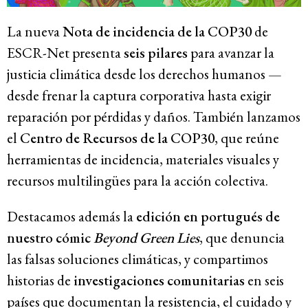
La nueva
Nota de incidencia de la COP30
de
ESCR-Net presenta
seis pilares
para avanzar la
justicia climática desde los derechos humanos —
desde frenar la captura corporativa hasta exigir
reparación por pérdidas y daños. También lanzamos
el
Centro de Recursos de la COP30
, que reúne
herramientas de incidencia, materiales visuales y
recursos multilingües para la acción colectiva.
Destacamos además la
edición en portugués de
nuestro cómic
Beyond Green Lies
, que denuncia
las falsas soluciones climáticas, y compartimos
historias de
investigaciones comunitarias
en seis
países que documentan la resistencia, el cuidado y