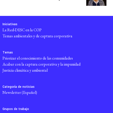
Iniciativas
La Red-DESC en la COP
Temas ambientales y de captura corporativa
Temas
Priorizar el conocimiento de las comunidades
Acabar con la captura corporativa y la impunidad
Justicia climática y ambiental
Categoría de noticias
Newsletter (Español)
Grupos de trabajo