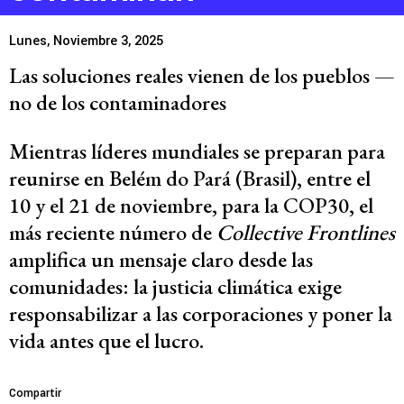
Lunes, Noviembre 3, 2025
Las soluciones reales vienen de los pueblos —
no de los contaminadores
Mientras líderes mundiales se preparan para
reunirse en
Belém do Pará (Brasil)
, entre el
10 y el 21 de noviembre
, para la
COP30
, el
más reciente número de
Collective Frontlines
amplifica un mensaje claro desde las
comunidades:
la justicia climática exige
responsabilizar a las corporaciones y poner la
vida antes que el lucro.
Compartir