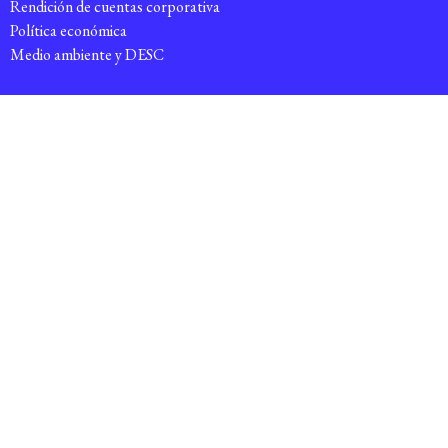
Rendición de cuentas corporativa
Política económica
Medio ambiente y DESC