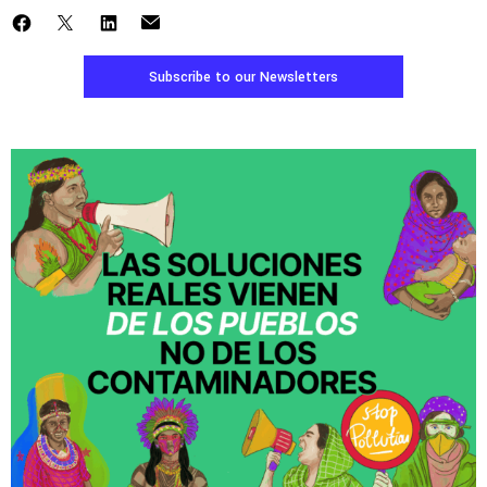
Subscribe to our Newsletters