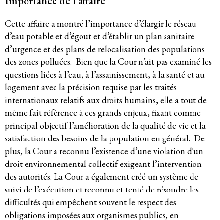
Importance de l'affaire
Cette affaire a montré l’importance d’élargir le réseau
d’eau potable et d’égout et d’établir un plan sanitaire
d’urgence et des plans de relocalisation des populations
des zones polluées. Bien que la Cour n’ait pas examiné les
questions liées à l’eau, à l’assainissement, à la santé et au
logement avec la précision requise par les traités
internationaux relatifs aux droits humains, elle a tout de
même fait référence à ces grands enjeux, fixant comme
principal objectif l’amélioration de la qualité de vie et la
satisfaction des besoins de la population en général. De
plus, la Cour a reconnu l’existence d’une violation d'un
droit environnemental collectif exigeant l’intervention
des autorités. La Cour a également créé un système de
suivi de l’exécution et reconnu et tenté de résoudre les
difficultés qui empêchent souvent le respect des
obligations imposées aux organismes publics, en