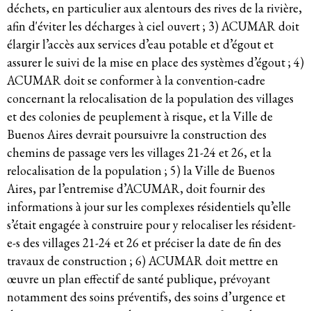
déchets, en particulier aux alentours des rives de la rivière,
afin d'éviter les décharges à ciel ouvert ; 3) ACUMAR doit
élargir l’accès aux services d’eau potable et d’égout et
assurer le suivi de la mise en place des systèmes d’égout ; 4)
ACUMAR doit se conformer à la convention-cadre
concernant la relocalisation de la population des villages
et des colonies de peuplement à risque, et la Ville de
Buenos Aires devrait poursuivre la construction des
chemins de passage vers les villages 21-24 et 26, et la
relocalisation de la population ; 5) la Ville de Buenos
Aires, par l’entremise d’ACUMAR, doit fournir des
informations à jour sur les complexes résidentiels qu’elle
s’était engagée à construire pour y relocaliser les résident-
e-s des villages 21-24 et 26 et préciser la date de fin des
travaux de construction ; 6) ACUMAR doit mettre en
œuvre un plan effectif de santé publique, prévoyant
notamment des soins préventifs, des soins d’urgence et