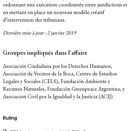
ordonnant une exécution coordonnée entre juridictions et
en mettant en place un nouveau modèle créatif
d’intervention des tribunaux.
Dernière mise à jour : 2 janvier 2019
Groupes impliqués dans l'affaire
Asociación Ciudadana por los Derechos Humanos,
Asociación de Vecinos de la Boca, Centro de Estudios
Legales y Sociales (CELS), Fundación Ambiente y
Recursos Naturales, Fundación Greenpeace Argentina, y
Asociacion Civil por la Igualdad y la Justicia (ACIJ).
Ruling