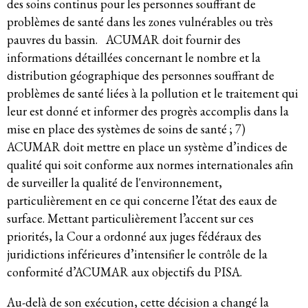
des soins continus pour les personnes souffrant de
problèmes de santé dans les zones vulnérables ou très
pauvres du bassin. ACUMAR doit fournir des
informations détaillées concernant le nombre et la
distribution géographique des personnes souffrant de
problèmes de santé liées à la pollution et le traitement qui
leur est donné et informer des progrès accomplis dans la
mise en place des systèmes de soins de santé ; 7)
ACUMAR doit mettre en place un système d’indices de
qualité qui soit conforme aux normes internationales afin
de surveiller la qualité de l'environnement,
particulièrement en ce qui concerne l’état des eaux de
surface. Mettant particulièrement l’accent sur ces
priorités, la Cour a ordonné aux juges fédéraux des
juridictions inférieures d’intensifier le contrôle de la
conformité d’ACUMAR aux objectifs du PISA.
Au-delà de son exécution, cette décision a changé la