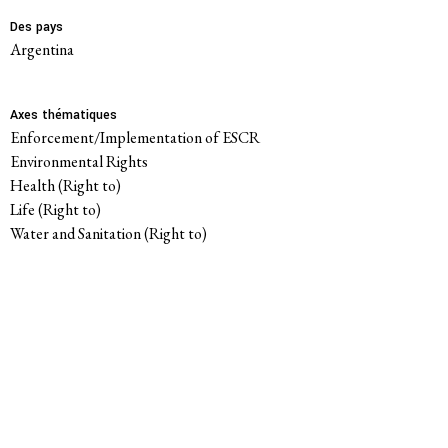
Des pays
Argentina
Axes thématiques
Enforcement/Implementation of ESCR
Environmental Rights
Health (Right to)
Life (Right to)
Water and Sanitation (Right to)