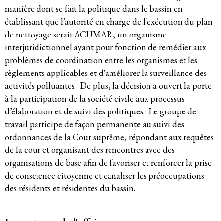
manière dont se fait la politique dans le bassin en
établissant que l’autorité en charge de l’exécution du plan
de nettoyage serait ACUMAR, un organisme
interjuridictionnel ayant pour fonction de remédier aux
problèmes de coordination entre les organismes et les
règlements applicables et d'améliorer la surveillance des
activités polluantes. De plus, la décision a ouvert la porte
à la participation de la société civile aux processus
d’élaboration et de suivi des politiques. Le groupe de
travail participe de façon permanente au suivi des
ordonnances de la Cour suprême, répondant aux requêtes
de la cour et organisant des rencontres avec des
organisations de base afin de favoriser et renforcer la prise
de conscience citoyenne et canaliser les préoccupations
des résidents et résidentes du bassin.