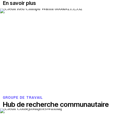
En savoir plus
GROUPE DE TRAVAIL
Hub de recherche communautaire