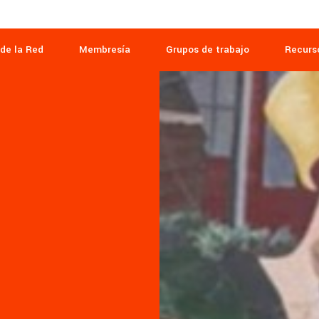
de la Red
Membresía
Grupos de trabajo
Recurs