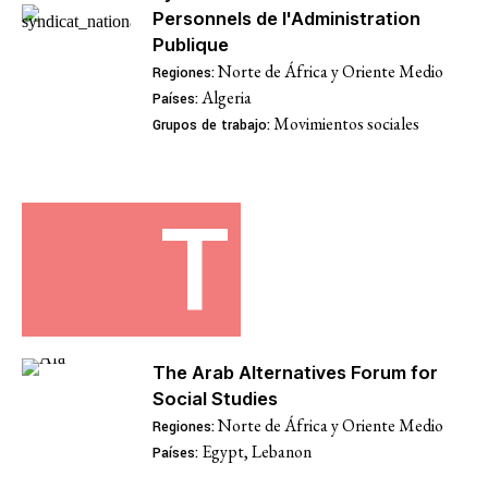
Personnels de l'Administration
Publique
Norte de África y Oriente Medio
Regiones:
Algeria
Países:
Movimientos sociales
Grupos de trabajo:
T
The Arab Alternatives Forum for
Social Studies
Norte de África y Oriente Medio
Regiones:
Egypt
,
Lebanon
Países: