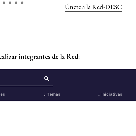
Únete a la Red-DESC
ocalizar integrantes de la Red: