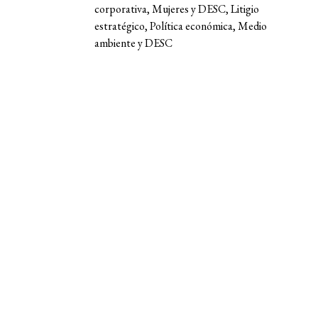
corporativa, Mujeres y DESC, Litigio
estratégico, Política económica, Medio
ambiente y DESC