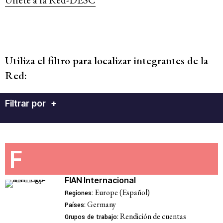
Utiliza el filtro para localizar integrantes de la
Red:
Filtrar por
+
F
FIAN Internacional
Europe (Español)
Regiones:
Germany
Países:
Rendición de cuentas
Grupos de trabajo: