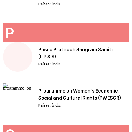
India
Países:
P
Posco Pratirodh Sangram Samiti
(P.P.S.S)
India
Países:
Programme on Women's Economic,
Social and Cultural Rights (PWESCR)
India
Países: