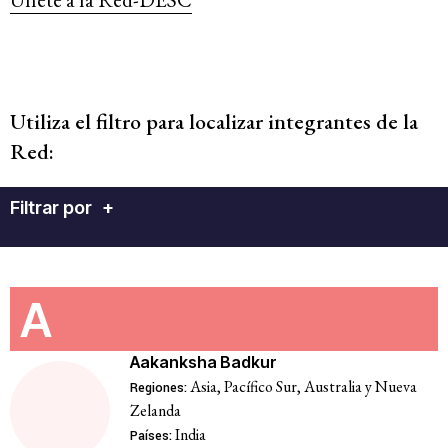
Utiliza el filtro para localizar integrantes de la
Red:
Filtrar por
+
A
Aakanksha Badkur
Asia, Pacífico Sur, Australia y Nueva
Regiones:
Zelanda
India
Países: