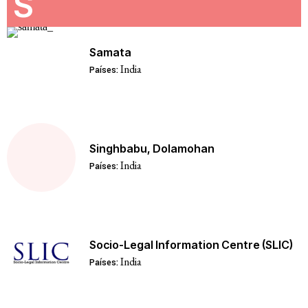
S
Samata
India
Países:
Singhbabu, Dolamohan
India
Países:
Socio-Legal Information Centre (SLIC)
India
Países: