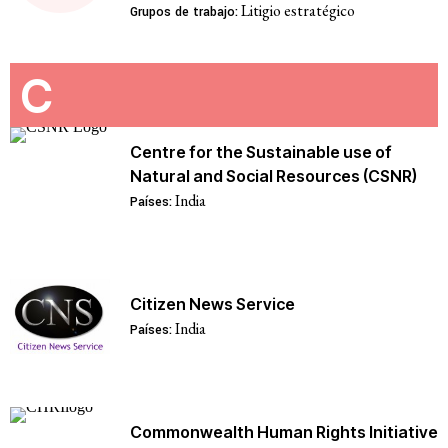
Litigio estratégico
Grupos de trabajo:
C
Centre for the Sustainable use of
Natural and Social Resources (CSNR)
India
Países:
Citizen News Service
India
Países:
Commonwealth Human Rights Initiative