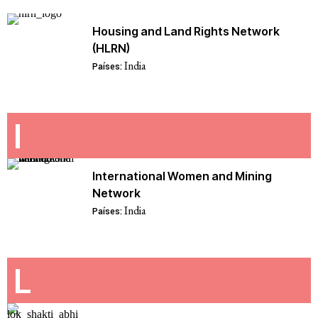
Housing and Land Rights Network
(HLRN)
India
Países:
I
International Women and Mining
Network
India
Países:
L