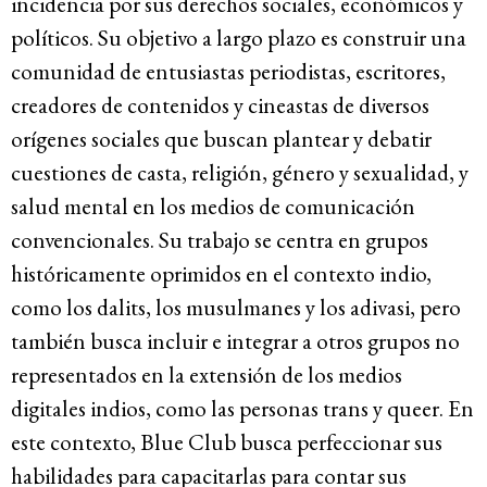
incidencia por sus derechos sociales, económicos y
políticos. Su objetivo a largo plazo es construir una
comunidad de entusiastas periodistas, escritores,
creadores de contenidos y cineastas de diversos
orígenes sociales que buscan plantear y debatir
cuestiones de casta, religión, género y sexualidad, y
salud mental en los medios de comunicación
convencionales. Su trabajo se centra en grupos
históricamente oprimidos en el contexto indio,
como los dalits, los musulmanes y los adivasi, pero
también busca incluir e integrar a otros grupos no
representados en la extensión de los medios
digitales indios, como las personas trans y queer. En
este contexto, Blue Club busca perfeccionar sus
habilidades para capacitarlas para contar sus