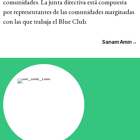
comunidades. La junta directiva está compuesta
por representantes de las comunidades marginadas
con las que trabaja el Blue Club.
Sanam Amin
→