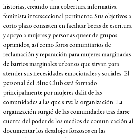
historias, creando una cobertura informativa
feminista interseccional pertinente. Sus objetivos a
corto plazo consisten en facilitar becas de escritura
y apoyo a mujeres y personas queer de grupos
oprimidos, así como foros comunitarios de
reclamación y reparación para mujeres marginadas
de barrios marginales urbanos que sirvan para
atender sus necesidades emocionales y sociales. El
personal del Blue Club está formado
principalmente por mujeres dalit de las
comunidades a las que sirve la organización. La
organización surgió de las comunidades tras darse
cuenta del poder de los medios de comunicación al
documentar los desalojos forzosos en las