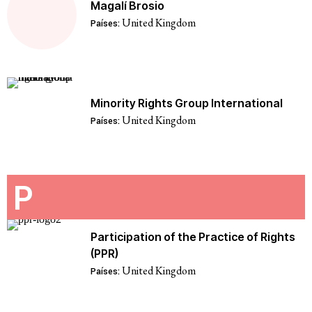
Magalí Brosio
United Kingdom
Países:
Minority Rights Group International
United Kingdom
Países:
P
Participation of the Practice of Rights
(PPR)
United Kingdom
Países: