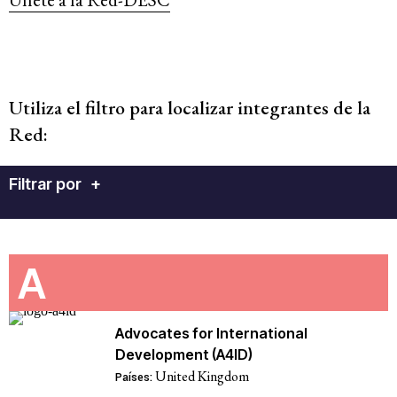
Utiliza el filtro para localizar integrantes de la
Red:
Filtrar por
+
A
Advocates for International
Development (A4ID)
United Kingdom
Países: