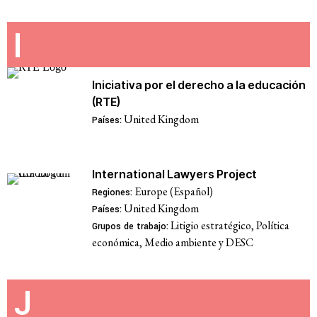
I
Iniciativa por el derecho a la educación
(RTE)
United Kingdom
Países:
International Lawyers Project
Europe (Español)
Regiones:
United Kingdom
Países:
Litigio estratégico, Política
Grupos de trabajo:
económica, Medio ambiente y DESC
J