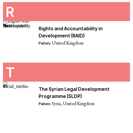
R
Rights and Accountability in
Development (RAID)
United Kingdom
Países:
T
The Syrian Legal Development
Programme (SLDP)
Syria
,
United Kingdom
Países: