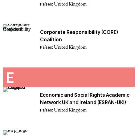
United Kingdom
Países:
Corporate Responsibility (CORE)
Coalition
United Kingdom
Países:
E
Economic and Social Rights Academic
Network UK and Ireland (ESRAN-UKI)
United Kingdom
Países: