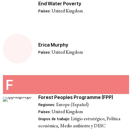
End Water Poverty
United Kingdom
Países:
Erica Murphy
United Kingdom
Países:
F
Forest Peoples Programme (FPP)
Europe (Español)
Regiones:
United Kingdom
Países:
Litigio estratégico, Política
Grupos de trabajo:
económica, Medio ambiente y DESC