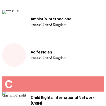
Amnistía Internacional
United Kingdom
Países:
Aoife Nolan
United Kingdom
Países:
C
Child Rights International Network
(CRIN)