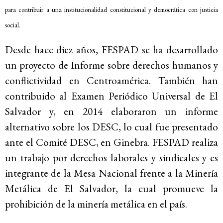
para contribuir a una institucionalidad constitucional y democrática con justicia
social.
Desde hace diez años, FESPAD se ha desarrollado
un proyecto de Informe sobre derechos humanos y
conflictividad en Centroamérica. También han
contribuido al Examen Periódico Universal de El
Salvador y, en 2014 elaboraron un informe
alternativo sobre los DESC, lo cual fue presentado
ante el Comité DESC, en Ginebra. FESPAD realiza
un trabajo por derechos laborales y sindicales y es
integrante de la Mesa Nacional frente a la Minería
Metálica de El Salvador, la cual promueve la
prohibición de la minería metálica en el país.