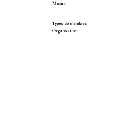
Mexico
Types de membres
Organization