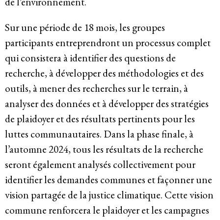
de l’environnement.
Sur une période de 18 mois, les groupes
participants entreprendront un processus complet
qui consistera à identifier des questions de
recherche, à développer des méthodologies et des
outils, à mener des recherches sur le terrain, à
analyser des données et à développer des stratégies
de plaidoyer et des résultats pertinents pour les
luttes communautaires. Dans la phase finale, à
l’automne 2024, tous les résultats de la recherche
seront également analysés collectivement pour
identifier les demandes communes et façonner une
vision partagée de la justice climatique. Cette vision
commune renforcera le plaidoyer et les campagnes