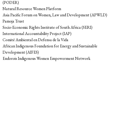
(PODER)
Natural Resource Women Platform
Asia Pacific Forum on Women, Law and Development (APWLD)
Pamoja Trust
Socio-Economic Rights Institute of South Africa (SERI)
International Accountability Project (IAP)
Comité Ambiental en Defensa de la Vida
African Indigenous Foundation for Energy and Sustainable
Development (AIFES)
Endorois Indigenous Women Empowerment Network