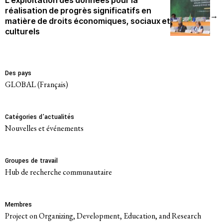
réalisation de progrès significatifs en
→
matière de droits économiques, sociaux et
culturels
Des pays
GLOBAL (Français)
Catégories d'actualités
Nouvelles et événements
Groupes de travail
Hub de recherche communautaire
Membres
Project on Organizing, Development, Education, and Research