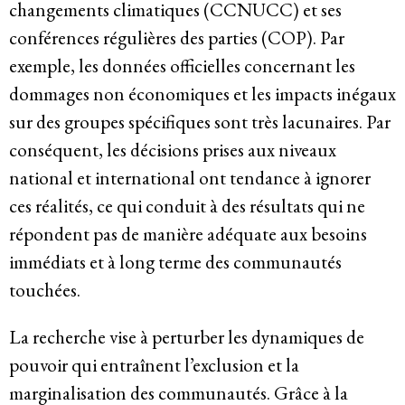
changements climatiques (CCNUCC) et ses
conférences régulières des parties (COP). Par
exemple, les données officielles concernant les
dommages non économiques et les impacts inégaux
sur des groupes spécifiques sont très lacunaires. Par
conséquent, les décisions prises aux niveaux
national et international ont tendance à ignorer
ces réalités, ce qui conduit à des résultats qui ne
répondent pas de manière adéquate aux besoins
immédiats et à long terme des communautés
touchées.
La recherche vise à perturber les dynamiques de
pouvoir qui entraînent l’exclusion et la
marginalisation des communautés. Grâce à la