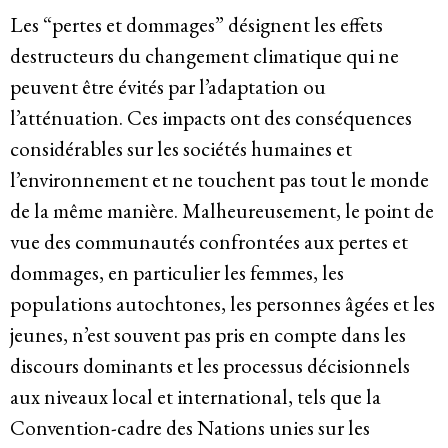
Les “pertes et dommages” désignent les effets
destructeurs du changement climatique qui ne
peuvent être évités par l’adaptation ou
l’atténuation. Ces impacts ont des conséquences
considérables sur les sociétés humaines et
l’environnement et ne touchent pas tout le monde
de la même manière. Malheureusement, le point de
vue des communautés confrontées aux pertes et
dommages, en particulier les femmes, les
populations autochtones, les personnes âgées et les
jeunes, n’est souvent pas pris en compte dans les
discours dominants et les processus décisionnels
aux niveaux local et international, tels que la
Convention-cadre des Nations unies sur les