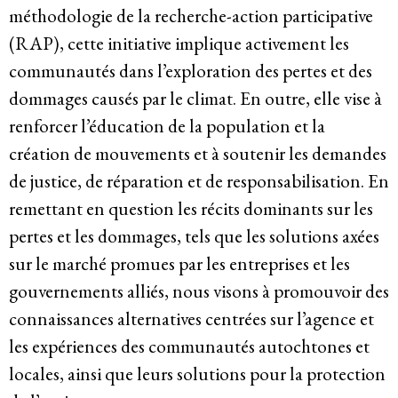
méthodologie de la recherche-action participative
(RAP), cette initiative implique activement les
communautés dans l’exploration des pertes et des
dommages causés par le climat. En outre, elle vise à
renforcer l’éducation de la population et la
création de mouvements et à soutenir les demandes
de justice, de réparation et de responsabilisation. En
remettant en question les récits dominants sur les
pertes et les dommages, tels que les solutions axées
sur le marché promues par les entreprises et les
gouvernements alliés, nous visons à promouvoir des
connaissances alternatives centrées sur l’agence et
les expériences des communautés autochtones et
locales, ainsi que leurs solutions pour la protection