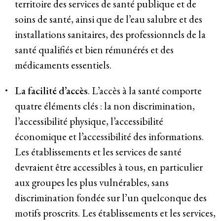
territoire des services de santé publique et de
soins de santé, ainsi que de l’eau salubre et des
installations sanitaires, des professionnels de la
santé qualifiés et bien rémunérés et des
médicaments essentiels.
La facilité d’accès
. L’accès à la santé comporte
quatre éléments clés : la non discrimination,
l’accessibilité physique, l’accessibilité
économique et l’accessibilité des informations.
Les établissements et les services de santé
devraient être accessibles à tous, en particulier
aux groupes les plus vulnérables, sans
discrimination fondée sur l’un quelconque des
motifs proscrits. Les établissements et les services,