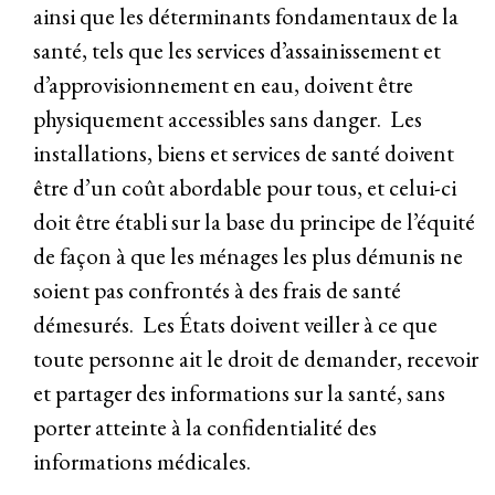
ainsi que les déterminants fondamentaux de la
santé, tels que les services d’assainissement et
d’approvisionnement en eau, doivent être
physiquement accessibles sans danger. Les
installations, biens et services de santé doivent
être d’un coût abordable pour tous, et celui-ci
doit être établi sur la base du principe de l’équité
de façon à que les ménages les plus démunis ne
soient pas confrontés à des frais de santé
démesurés. Les États doivent veiller à ce que
toute personne ait le droit de demander, recevoir
et partager des informations sur la santé, sans
porter atteinte à la confidentialité des
informations médicales.