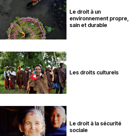
Le droit à un
environnement propre,
sain et durable
Les droits culturels
Le droit à la sécurité
sociale