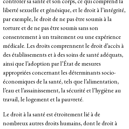
contrôler sa santé et son corps, ce qui comprend la
liberté sexuelle et génésique, et le droit à l’intégrité,
par exemple, le droit de ne pas être soumis à la
torture et de ne pas être soumis sans son
consentement à un traitement ou une expérience
médicale. Les droits comprennent le droit d’accès à
des établissements et à des soins de santé adéquats,
ainsi que l’adoption par l’État de mesures
appropriées concernant les déterminants socio-
économiques de la santé, tels que l’alimentation,
l’eau et l’assainissement, la sécurité et l’hygiène au
travail, le logement et la pauvreté.
Le droit à la santé est étroitement lié à de
nombreux autres droits humains, dont le droit à