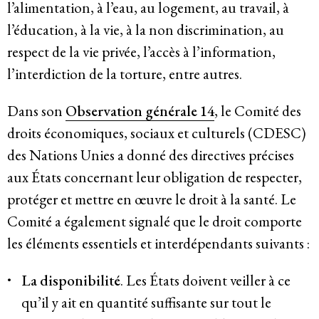
l’alimentation, à l’eau, au logement, au travail, à
l’éducation, à la vie, à la non discrimination, au
respect de la vie privée, l’accès à l’information,
l’interdiction de la torture, entre autres.
Dans son
Observation générale 14
, le Comité des
droits économiques, sociaux et culturels (CDESC)
des Nations Unies a donné des directives précises
aux États concernant leur obligation de respecter,
protéger et mettre en œuvre le droit à la santé. Le
Comité a également signalé que le droit comporte
les éléments essentiels et interdépendants suivants :
La disponibilité
. Les États doivent veiller à ce
qu’il y ait en quantité suffisante sur tout le