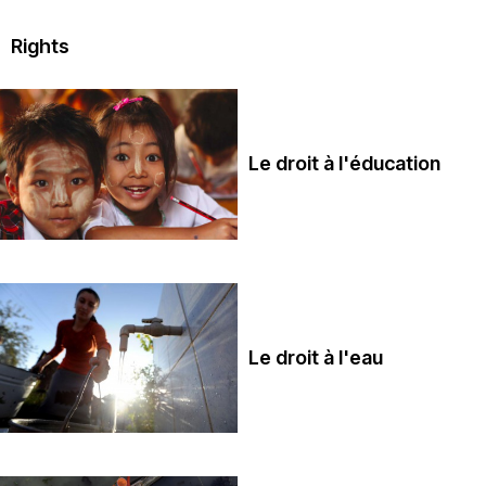
Rights
Le droit à l'éducation
Le droit à l'eau