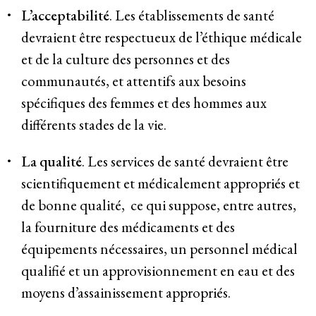
L’acceptabilité
. Les établissements de santé
devraient être respectueux de l’éthique médicale
et de la culture des personnes et des
communautés, et attentifs aux besoins
spécifiques des femmes et des hommes aux
différents stades de la vie.
La qualité
. Les services de santé devraient être
scientifiquement et médicalement appropriés et
de bonne qualité, ce qui suppose, entre autres,
la fourniture des médicaments et des
équipements nécessaires, un personnel médical
qualifié et un approvisionnement en eau et des
moyens d’assainissement appropriés.