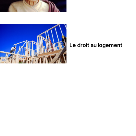
Le droit au logement
Le droit à l'alimentation