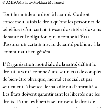
© AMISOM Photo/Mokhtar Mohamed
Politique de confidentialité
Tout le monde a le droit à la santé. Ce droit
© 2026
concerne à la fois le droit qu’ont les personnes de
bénéficier d’un certain niveau de santé et de soins
de santé et l’obligation qui incombe à l’État
d’assurer un certain niveau de santé publique à la
communauté en général.
L’
Organisation mondiale de la santé
définit le
droit à la santé comme étant « un état de complet
de bien-être physique, mental et social, et pas
seulement l’absence de maladie ou d’infirmité ».
Les États doivent garantir tant les libertés que les
droits. Parmi les libertés se trouvent le droit de