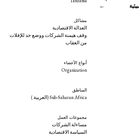
Tanzania
يئية
→
مشاكل
العدالة الاقتصادية
وقف هيمنة الشركات ووضع حد للإفلات
من العقاب
أنواع الأعضاء
Organization
المناطق
Sub-Saharan Africa (العربية )
مجموعات العمل
مساءلة الشركات
السياسة الاقتصادية