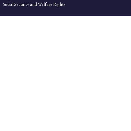
Social Security and Welfare Rights