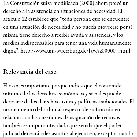
La Constitución suiza modificada (2000) ahora prevé un
derecho a la asistencia en situaciones de necesidad. El
artículo 12 establece que “toda persona que se encuentre
en una situación de necesidad y no pueda proveerse por sí
misma tiene derecho a recibir ayuda y asistencia, y los
medios indispensables para tener una vida humanamente
digna”.
http://www.uni-wuerzburg.de/law/sz00000_.html
Relevancia del caso
El caso es importante porque indica que el contenido
mínimo de los derechos económicos y sociales puede
derivarse de los derechos civiles y políticos tradicionales. El
razonamiento del tribunal respecto de su función en
relación con las cuestiones de asignación de recursos
también es importante, dado que señala que el poder
judicial derivará tales asuntos al ejecutivo, excepto cuando