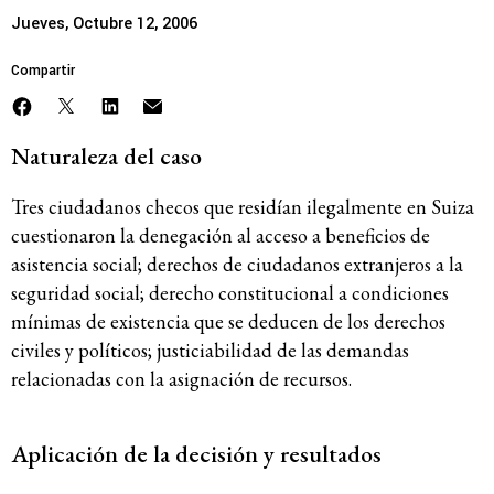
Jueves, Octubre 12, 2006
Compartir
Naturaleza del caso
Tres ciudadanos checos que residían ilegalmente en Suiza
cuestionaron la denegación al acceso a beneficios de
asistencia social; derechos de ciudadanos extranjeros a la
seguridad social; derecho constitucional a condiciones
mínimas de existencia que se deducen de los derechos
civiles y políticos; justiciabilidad de las demandas
relacionadas con la asignación de recursos.
Aplicación de la decisión y resultados