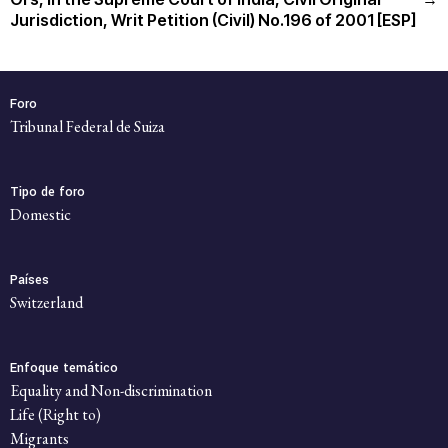
Jurisdiction, Writ Petition (Civil) No.196 of 2001 [ESP]
Foro
Tribunal Federal de Suiza
Tipo de foro
domestic
Países
Switzerland
Enfoque temático
Equality and Non-discrimination
Life (Right to)
Migrants