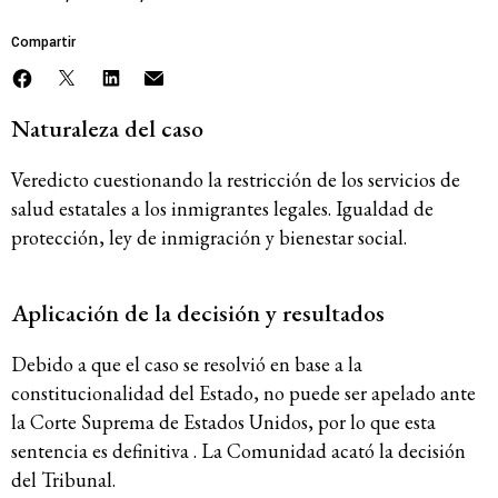
Compartir
Naturaleza del caso
Veredicto cuestionando la restricción de los servicios de
salud estatales a los inmigrantes legales. Igualdad de
protección, ley de inmigración y bienestar social.
Aplicación de la decisión y resultados
Debido a que el caso se resolvió en base a la
constitucionalidad del Estado, no puede ser apelado ante
la Corte Suprema de Estados Unidos, por lo que esta
sentencia es definitiva . La Comunidad acató la decisión
del Tribunal.