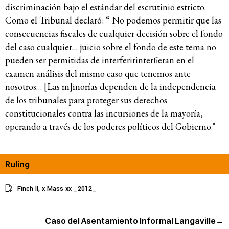
discriminación bajo el estándar del escrutinio estricto.
Como el Tribunal declaró: “ No podemos permitir que las
consecuencias fiscales de cualquier decisión sobre el fondo
del caso cualquier… juicio sobre el fondo de este tema no
pueden ser permitidas de interferirinterfieran en el
examen análisis del mismo caso que tenemos ante
nosotros… [Las m]inorías dependen de la independencia
de los tribunales para proteger sus derechos
constitucionales contra las incursiones de la mayoría,
operando a través de los poderes políticos del Gobierno."
Ruling
Finch II, x Mass xx _2012_
Caso del Asentamiento Informal Langaville
→