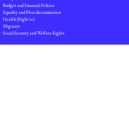
Budget and Financial Policies
Equality and Non-discrimination
Health (Right to)
Migrants
Social Security and Welfare Rights