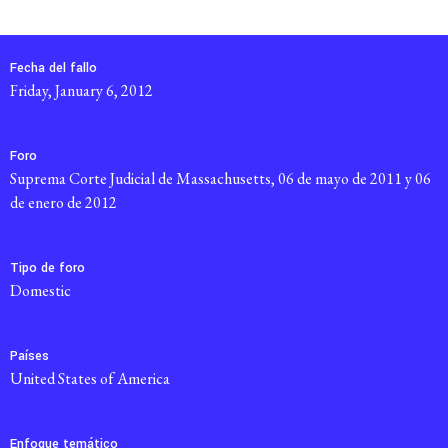
Fecha del fallo
Friday, January 6, 2012
Foro
Suprema Corte Judicial de Massachusetts, 06 de mayo de 2011 y 06
de enero de 2012
Tipo de foro
domestic
Países
United States of America
Enfoque temático