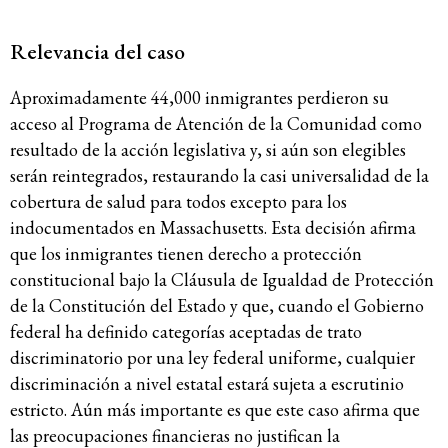
Relevancia del caso
Aproximadamente 44,000 inmigrantes perdieron su
acceso al Programa de Atención de la Comunidad como
resultado de la acción legislativa y, si aún son elegibles
serán reintegrados, restaurando la casi universalidad de la
cobertura de salud para todos excepto para los
indocumentados en Massachusetts. Esta decisión afirma
que los inmigrantes tienen derecho a protección
constitucional bajo la Cláusula de Igualdad de Protección
de la Constitución del Estado y que, cuando el Gobierno
federal ha definido categorías aceptadas de trato
discriminatorio por una ley federal uniforme, cualquier
discriminación a nivel estatal estará sujeta a escrutinio
estricto. Aún más importante es que este caso afirma que
las preocupaciones financieras no justifican la