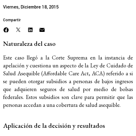
Viernes, Diciembre 18, 2015
Compartir
Naturaleza del caso
Este caso llegó a la Corte Suprema en la instancia de
apelación y cuestiona un aspecto de la Ley de Cuidado de
Salud Asequible (Affordable Care Act, ACA) referido a si
se pueden otorgar subsidios a personas de bajos ingresos
que adquieren seguros de salud por medio de bolsas
federales. Estos subsidios son clave para permitir que las
personas accedan a una cobertura de salud asequible.
Aplicación de la decisión y resultados