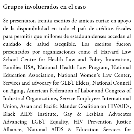
Grupos involucrados en el caso
Se presentaron treinta escritos de amicus curiae en apoyo
de la disponibilidad en todo el país de créditos fiscales
para permitir que millones de estadounidenses accedan al
cuidado de salud asequible. Los escritos fueron
presentados por organizaciones como el Harvard Law
School Centre for Health Law and Policy Innovation,
Families USA, National Health Law Program, National
Education Association, National Women’s Law Center,
Services and advocacy for GLBT Elders, National Council
on Aging, American Federation of Labor and Congress of
Industrial Organizations, Service Employees International
Union, Asian and Pacific Islander Coalition on HIV/AIDs,
Black AIDS Institute, Gay & Lesbian Advocates
Advancing LGBT Equality, HIV Prevention Justice
Alliance, National AIDS & Education Services for