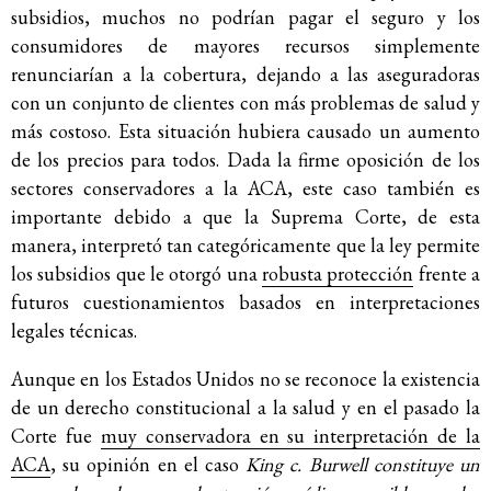
subsidios, muchos no podrían pagar el seguro y los
consumidores de mayores recursos simplemente
renunciarían a la cobertura, dejando a las aseguradoras
con un conjunto de clientes con más problemas de salud y
más costoso. Esta situación hubiera causado un aumento
de los precios para todos. Dada la firme oposición de los
sectores conservadores a la ACA, este caso también es
importante debido a que la Suprema Corte, de esta
manera, interpretó tan categóricamente que la ley permite
los subsidios que le otorgó una
robusta protección
frente a
futuros cuestionamientos basados en interpretaciones
legales técnicas.
Aunque en los Estados Unidos no se reconoce la existencia
de un derecho constitucional a la salud y en el pasado la
Corte fue
muy conservadora en su interpretación de la
ACA
, su opinión en el caso
King c. Burwell constituye un