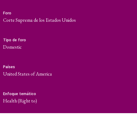
Foro
Corte Suprema de los Estados Unidos
Tipo de foro
domestic
Países
United States of America
Enfoque temático
Health (Right to)