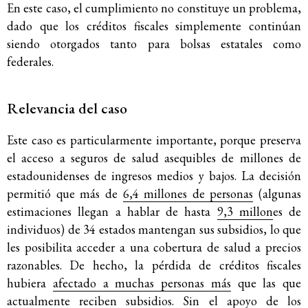
En este caso, el cumplimiento no constituye un problema,
dado que los créditos fiscales simplemente continúan
siendo otorgados tanto para bolsas estatales como
federales.
Relevancia del caso
Este caso es particularmente importante, porque preserva
el acceso a seguros de salud asequibles de millones de
estadounidenses de ingresos medios y bajos. La decisión
permitió que más de
6,4 millones de personas
(algunas
estimaciones llegan a hablar de hasta
9,3 millon
es de
individuos) de 34 estados mantengan sus subsidios, lo que
les posibilita acceder a una cobertura de salud a precios
razonables. De hecho, la pérdida de créditos fiscales
hubiera
afectado a muchas personas más
que las que
actualmente reciben subsidios. Sin el apoyo de los