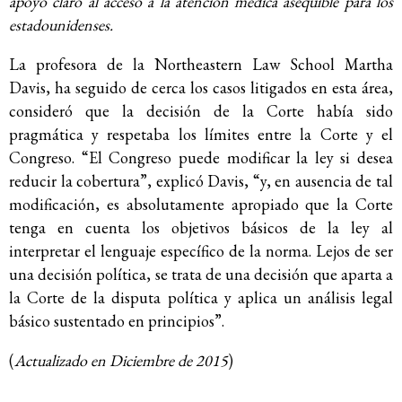
apoyo claro al acceso a la atención médica asequible para los
estadounidenses.
La profesora de la Northeastern Law School Martha
Davis, ha seguido de cerca los casos litigados en esta área,
consideró que la decisión de la Corte había sido
pragmática y respetaba los límites entre la Corte y el
Congreso. “El Congreso puede modificar la ley si desea
reducir la cobertura”, explicó Davis, “y, en ausencia de tal
modificación, es absolutamente apropiado que la Corte
tenga en cuenta los objetivos básicos de la ley al
interpretar el lenguaje específico de la norma. Lejos de ser
una decisión política, se trata de una decisión que aparta a
la Corte de la disputa política y aplica un análisis legal
básico sustentado en principios”.
(
Actualizado en Diciembre
de 2015
)