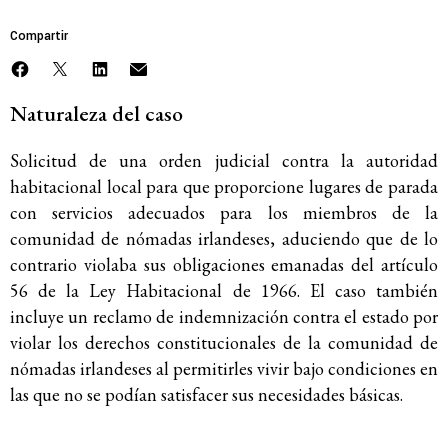
Compartir
Naturaleza del caso
Solicitud de una orden judicial contra la autoridad
habitacional local para que proporcione lugares de parada
con servicios adecuados para los miembros de la
comunidad de nómadas irlandeses, aduciendo que de lo
contrario violaba sus obligaciones emanadas del artículo
56 de la Ley Habitacional de 1966. El caso también
incluye un reclamo de indemnización contra el estado por
violar los derechos constitucionales de la comunidad de
nómadas irlandeses al permitirles vivir bajo condiciones en
las que no se podían satisfacer sus necesidades básicas.