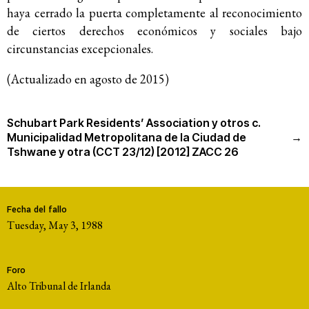
haya cerrado la puerta completamente al reconocimiento
de ciertos derechos económicos y sociales bajo
circunstancias excepcionales.
(Actualizado en agosto de 2015)
Schubart Park Residents’ Association y otros c.
Municipalidad Metropolitana de la Ciudad de
→
Tshwane y otra (CCT 23/12) [2012] ZACC 26
Fecha del fallo
Tuesday, May 3, 1988
Foro
Alto Tribunal de Irlanda