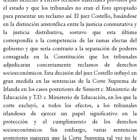
el estado y que los tribunales no eran el foro apropiado
para presentar un reclamo así. El juez Costello, basándose
en la distinción aristotélica entre la justicia conmutativa y
la justicia distributiva, sostuvo que esta última
correspondía a la competencia de las ramas electas del
gobierno y que sería contrario a la separación de poderes
consagrada en la Constitución que los tribunales
adjudicaran concretamente reclamos de derechos
socioeconómicos. Esta decisión del juez Costello influyó en
gran medida en las sentencias de la Corte Suprema de
Irlanda en los casos posteriores de Sinnott c. Ministerio de
Educación y T.D. c. Ministerio de Educación, en los que la
corte excluyó, a todos los efectos, a los tribunales
irlandeses de ejercer un papel significativo en la
protección y el cumplimiento de los derechos
socioeconómicos. Sin embargo, varias sentencias
posteriores sugieren que la Corte Suprema tal vez no le