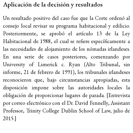
Aplicación de la decisión y resultados
Un resultado positivo del caso fue que la Corte ordenó al
consejo local revisar su programa habitacional y edilicio.
Posteriormente, se aprobó el artículo 13 de la Ley
Habitacional de 1988, el cual se refiere específicamente a
las necesidades de alojamiento de los nómadas irlandeses.
En una serie de casos posteriores, comenzando por
University of Limerick c. Ryan (Alto Tribunal, sin
informe, 21 de febrero de 1991), los tribunales irlandeses
reconocieron que, bajo circunstancias apropiadas, esta
disposición impone sobre las autoridades locales la
obligación de proporcionar lugares de parada. [Entrevista
por correo electrónico con el Dr. David Fennelly, Assistant
Professor, Trinity College Dublin School of Law, julio de
2015.]