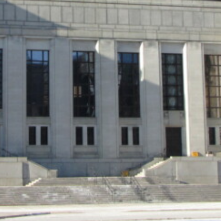
s entreprises