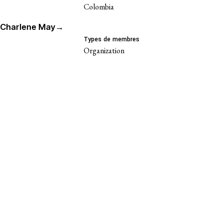
Colombia
Charlene May
→
Types de membres
Organization