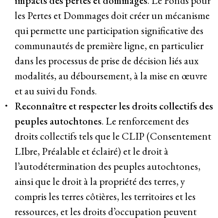
impacts des pertes et dommages
. Le Fonds pour
les Pertes et Dommages doit créer un mécanisme
qui permette une participation significative des
communautés de première ligne, en particulier
dans les processus de prise de décision liés aux
modalités, au déboursement, à la mise en œuvre
et au suivi du Fonds.
Reconnaître et respecter les droits collectifs des
peuples autochtones
. Le renforcement des
droits collectifs tels que le CLIP (Consentement
LIbre, Préalable et éclairé) et le droit à
l’autodétermination des peuples autochtones,
ainsi que le droit à la propriété des terres, y
compris les terres côtières, les territoires et les
ressources, et les droits d’occupation peuvent