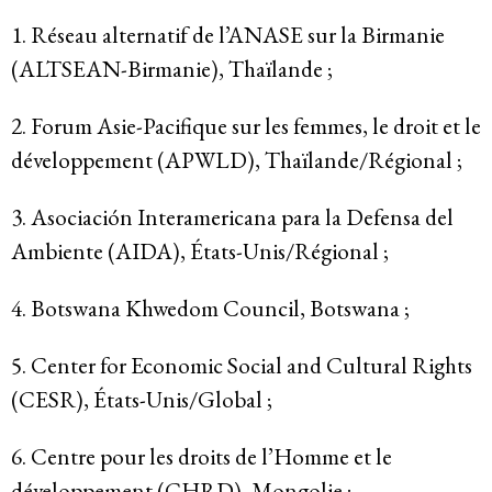
1. Réseau alternatif de l’ANASE sur la Birmanie
(ALTSEAN-Birmanie), Thaïlande ;
2. Forum Asie-Pacifique sur les femmes, le droit et le
développement (APWLD), Thaïlande/Régional ;
3. Asociación Interamericana para la Defensa del
Ambiente (AIDA), États-Unis/Régional ;
4. Botswana Khwedom Council, Botswana ;
5. Center for Economic Social and Cultural Rights
(CESR), États-Unis/Global ;
6. Centre pour les droits de l’Homme et le
développement (CHRD), Mongolie ;