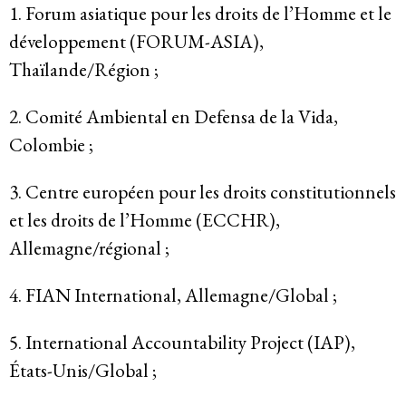
1. Forum asiatique pour les droits de l’Homme et le
développement (FORUM-ASIA),
Thaïlande/Région ;
2. Comité Ambiental en Defensa de la Vida,
Colombie ;
3. Centre européen pour les droits constitutionnels
et les droits de l’Homme (ECCHR),
Allemagne/régional ;
4. FIAN International, Allemagne/Global ;
5. International Accountability Project (IAP),
États-Unis/Global ;