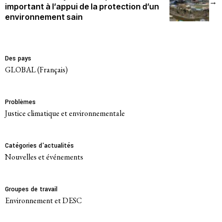
→
important à l’appui de la protection d’un
environnement sain
Des pays
GLOBAL (Français)
Problèmes
Justice climatique et environnementale
Catégories d'actualités
Nouvelles et événements
Groupes de travail
Environnement et DESC