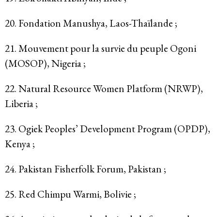
20. Fondation Manushya, Laos-Thaïlande ;
21. Mouvement pour la survie du peuple Ogoni
(MOSOP), Nigeria ;
22. Natural Resource Women Platform (NRWP),
Liberia ;
23. Ogiek Peoples’ Development Program (OPDP),
Kenya ;
24. Pakistan Fisherfolk Forum, Pakistan ;
25. Red Chimpu Warmi, Bolivie ;