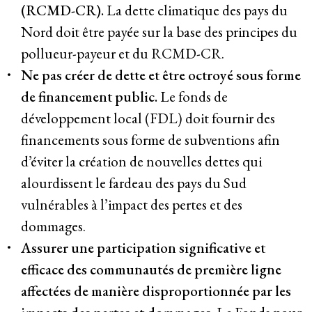
(RCMD-CR).
La dette climatique des pays du
Nord doit être payée sur la base des principes du
pollueur-payeur et du RCMD-CR.
Ne pas créer de dette et être octroyé sous forme
de financement public.
Le fonds de
développement local (FDL) doit fournir des
financements sous forme de subventions afin
d’éviter la création de nouvelles dettes qui
alourdissent le fardeau des pays du Sud
vulnérables à l’impact des pertes et des
dommages.
Assurer une participation significative et
efficace des communautés de première ligne
affectées de manière disproportionnée par les