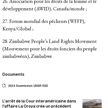
26. Association pour les droits de la femme et le
développement (AWID), Canada/monde ;
27. Forum mondial des pêcheurs (WFFP),
Kenya/Global ;
28. Zimbabwe People’s Land Rights Movement
(Mouvement pour les droits fonciers du peuple
zimbabwéen), Zimbabwe
Documents
2024 Soumission UNSR R2D
L’arrêt de la Cour interaméricaine dans
l’affaire La Oroya crée un précédent