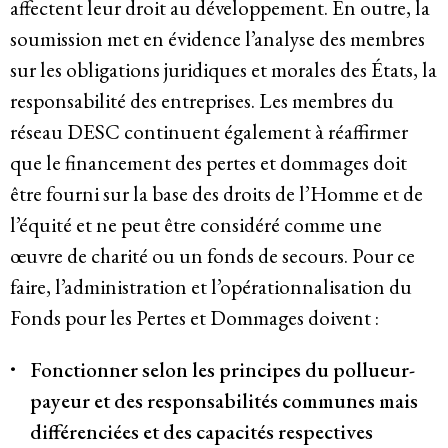
affectent leur droit au développement. En outre, la
soumission met en évidence l’analyse des membres
Politique de confidentialité
sur les obligations juridiques et morales des États, la
© 2026
responsabilité des entreprises. Les membres du
réseau DESC continuent également à réaffirmer
que le financement des pertes et dommages doit
être fourni sur la base des droits de l’Homme et de
l’équité et ne peut être considéré comme une
œuvre de charité ou un fonds de secours. Pour ce
faire, l’administration et l’opérationnalisation du
Fonds pour les Pertes et Dommages doivent :
Fonctionner selon les principes du pollueur-
payeur et des responsabilités communes mais
différenciées et des capacités respectives