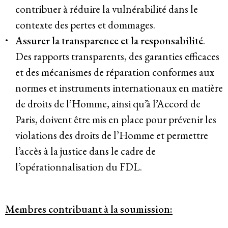
contribuer à réduire la vulnérabilité dans le
contexte des pertes et dommages.
Assurer la transparence et la responsabilité
.
Des rapports transparents, des garanties efficaces
et des mécanismes de réparation conformes aux
normes et instruments internationaux en matière
de droits de l’Homme, ainsi qu’à l’Accord de
Paris, doivent être mis en place pour prévenir les
violations des droits de l’Homme et permettre
l’accès à la justice dans le cadre de
l’opérationnalisation du FDL.
Membres contribuant à la soumission: