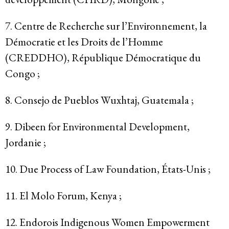
7. Centre de Recherche sur l’Environnement, la
Démocratie et les Droits de l’Homme
(CREDDHO), République Démocratique du
Congo ;
8. Consejo de Pueblos Wuxhtaj, Guatemala ;
9. Dibeen for Environmental Development,
Jordanie ;
10. Due Process of Law Foundation, États-Unis ;
11. El Molo Forum, Kenya ;
12. Endorois Indigenous Women Empowerment