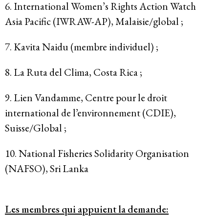
6. International Women’s Rights Action Watch
Asia Pacific (IWRAW-AP), Malaisie/global ;
7. Kavita Naidu (membre individuel) ;
8. La Ruta del Clima, Costa Rica ;
9. Lien Vandamme, Centre pour le droit
international de l’environnement (CDIE),
Suisse/Global ;
10. National Fisheries Solidarity Organisation
(NAFSO), Sri Lanka
Les membres qui appuient la demande: