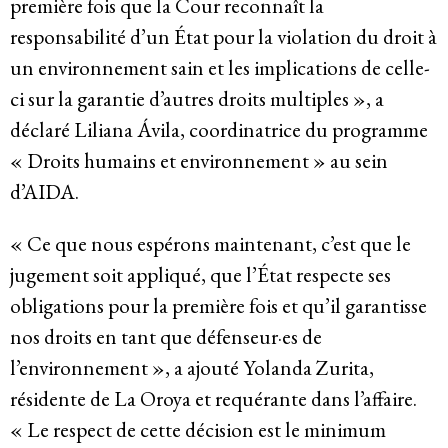
première fois que la Cour reconnaît la
responsabilité d’un État pour la violation du droit à
un environnement sain et les implications de celle-
ci sur la garantie d’autres droits multiples », a
déclaré Liliana Ávila, coordinatrice du programme
« Droits humains et environnement » au sein
d’AIDA.
« Ce que nous espérons maintenant, c’est que le
jugement soit appliqué, que l’État respecte ses
obligations pour la première fois et qu’il garantisse
nos droits en tant que défenseur·es de
l’environnement », a ajouté Yolanda Zurita,
résidente de La Oroya et requérante dans l’affaire.
« Le respect de cette décision est le minimum