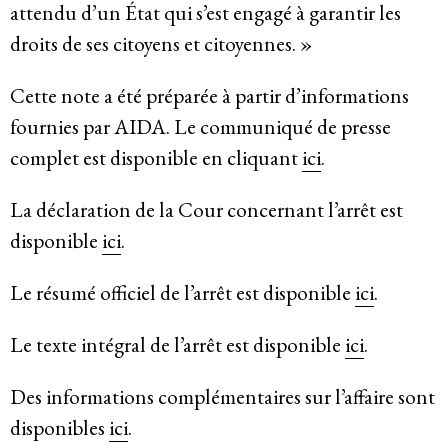
attendu d’un État qui s’est engagé à garantir les
droits de ses citoyens et citoyennes. »
Cette note a été préparée à partir d’informations
fournies par AIDA. Le communiqué de presse
complet est disponible en cliquant
ici
.
La déclaration de la Cour concernant l’arrêt est
disponible
ici
.
Le résumé officiel de l’arrêt est disponible
ici
.
Le texte intégral de l’arrêt est disponible
ici
.
Des informations complémentaires sur l’affaire sont
disponibles
ici
.