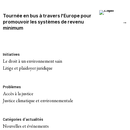
Tournée en bus à travers l'Europe pour
promouvoir les systèmes de revenu
→
minimum
Initiatives
Le droit à un environnement sain
Litige et plaidoyer juridique
Problèmes
Accès à la justice
Justice climatique et environnementale
Catégories d'actualités
Nouvelles et événements