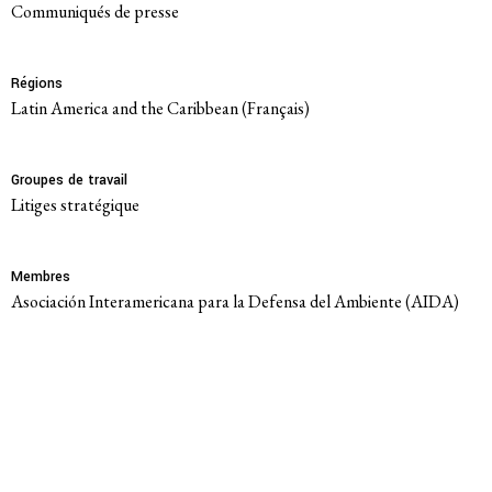
Communiqués de presse
Régions
Latin America and the Caribbean (Français)
Groupes de travail
Litiges stratégique
Membres
Asociación Interamericana para la Defensa del Ambiente (AIDA)