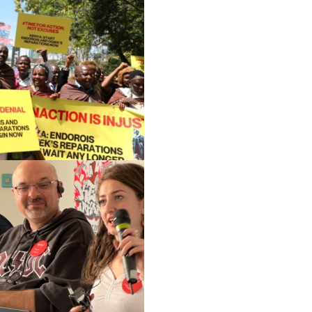
تواصل معنا
الأعضاء
الفرق العاملة
مساءلة الشركات
المرأة والحقوق الاقتصادية والاجتماعية وا
التقاضي الاستراتيجي
السياسة الاقتصادية
الحركات الاجتماعية
مركز البحث المجتمعي
البيئة والحقوق الاقتصادية والاجتماعية وال