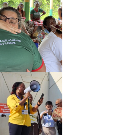
القضايا
الوصول إلى العدالة
التركيز على المعرفة ا
الحركات النسوية والعد
العدالة الاقتصادية