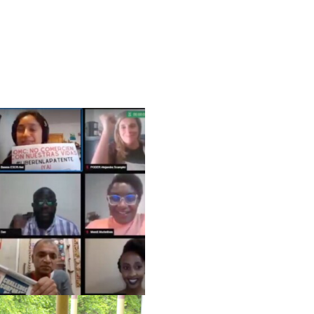
الأعضاء