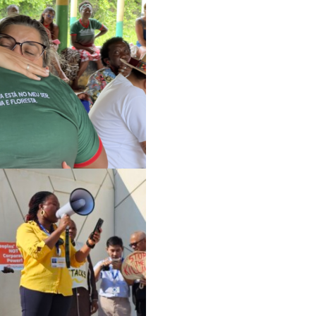
القضايا
الوصول إلى العدالة