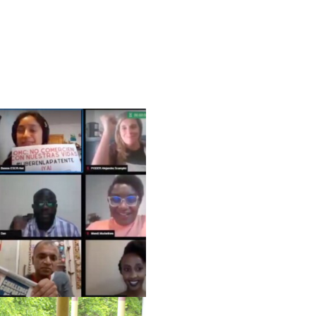
الأعضاء