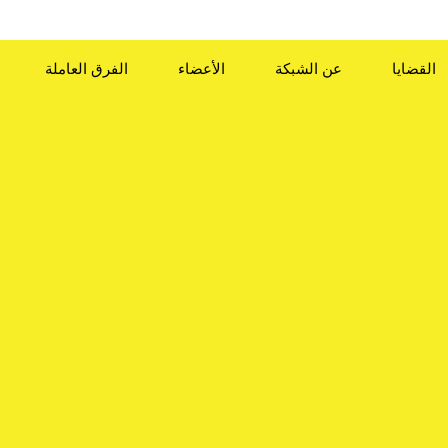
القضايا
عن الشبكة
الأعضاء
الفرق العاملة