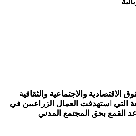
الية
وق الاقتصادية والاجتماعية والثقافية
يفة التي استهدفت العمال الزراعيين في
د القمع بحق المجتمع المدني