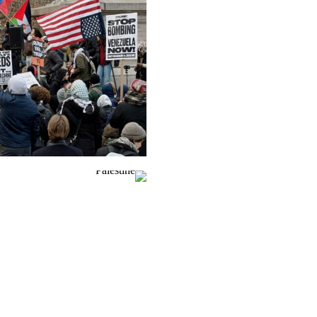
التقاضي الاستراتيجي
السياسة الاقتصادية
الحركات الاجتماعية
مركز البحث المجتمعي
البيئة والحقوق الاقتصادية والاجتماعية وال
نظام التضامن
الموارد
ما هي الحقوق الاقتصادية والاجتماعية وال
قاعدة بيانات السوابق القضائية