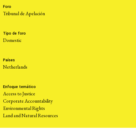
Foro
Tribunal de Apelación
Tipo de foro
domestic
Países
Netherlands
Enfoque temático
Access to Justice
Corporate Accountability
Environmental Rights
Land and Natural Resources