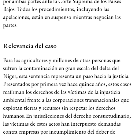
por ambas partes ante la Corte Suprema de los Países
Bajos. Todos los procedimientos, incluyendo las
apelaciones, están en suspenso mientras negocian las
partes.
Relevancia del caso
Para los agricultores y millones de otras personas que
sufren la contaminación en gran escala del delta del
Níger, esta sentencia representa un paso hacia la justicia.
Presentados por primera vez hace quince años, estos casos
reafirman los derechos de las víctimas de la injusticia
ambiental frente a las corporaciones transnacionales que
explotan tierras y recursos sin respetar los derechos
humanos. En jurisdicciones del derecho consuetudinario,
las víctimas de estos actos han interpuesto demandas
contra empresas por incumplimiento del deber de