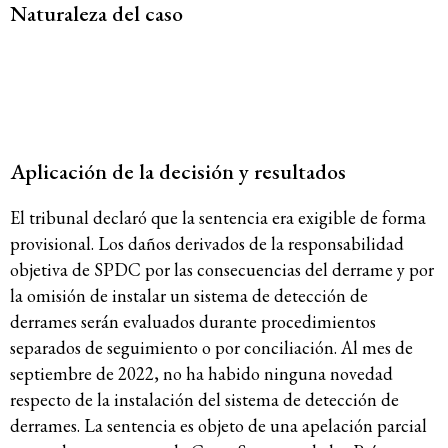
Naturaleza del caso
Aplicación de la decisión y resultados
El tribunal declaró que la sentencia era exigible de forma
provisional. Los daños derivados de la responsabilidad
objetiva de SPDC por las consecuencias del derrame y por
la omisión de instalar un sistema de detección de
derrames serán evaluados durante procedimientos
separados de seguimiento o por conciliación. Al mes de
septiembre de 2022, no ha habido ninguna novedad
respecto de la instalación del sistema de detección de
derrames. La sentencia es objeto de una apelación parcial