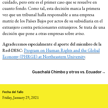
cuidado, pero este es el primer caso que se resuelve en
cuanto fondo. Como tal, esta decisión marca la primera
vez que un tribunal halla responsable a una empresa
matriz de los Países Bajos por actos de su subsidiaria en el
extranjero contra peticionantes extranjeros. Se trata de una
decisión que pone a otras empresas sobre aviso.
Agradecemos especialmente el aporte del miembro de la
Red-DESC:
Program on Human Rights and the Global
Economy (PHRGE) at Northeastern University
.
Guachalá Chimbo y otros vs. Ecuador
→
Fecha del fallo
Friday, January 29, 2021