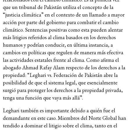
que un tribunal de Pakistán utiliza el concepto de la
“justicia climática” en el contexto de un llamado a mayor
acción por parte del gobierno para combatir el cambio
climático. Sentencias positivas como esta pueden alentar
más litigios referidos al clima basados en los derechos
humanos y podrían conducir, en última instancia, a
cambios en políticas que regulen de manera más efectiva
las actividades estatales frente al clima. Como afirma el
abogado Ahmad Rafay Alam respecto de los derechos a la
propiedad: “Leghari vs. Federación de Pakistán abre la
posibilidad de que el sistema legal, que esencialmente
surgió para proteger los derechos a la propiedad privada,
tenga una función que vaya más allá”.
Leghari también es importante debido a quién fue el
demandante en este caso. Miembros del Norte Global han
tendido a dominar el litigio sobre el clima, tanto en el