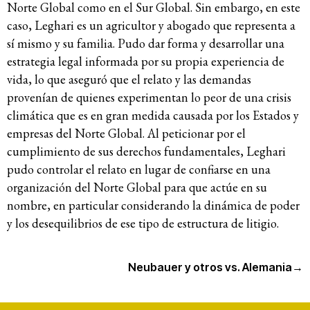
Norte Global como en el Sur Global. Sin embargo, en este
caso, Leghari es un agricultor y abogado que representa a
sí mismo y su familia. Pudo dar forma y desarrollar una
estrategia legal informada por su propia experiencia de
vida, lo que aseguró que el relato y las demandas
provenían de quienes experimentan lo peor de una crisis
climática que es en gran medida causada por los Estados y
empresas del Norte Global. Al peticionar por el
cumplimiento de sus derechos fundamentales, Leghari
pudo controlar el relato en lugar de confiarse en una
organización del Norte Global para que actúe en su
nombre, en particular considerando la dinámica de poder
y los desequilibrios de ese tipo de estructura de litigio.
Neubauer y otros vs. Alemania
→