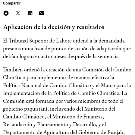
Compartir
Aplicación de la decisión y resultados
El Tribunal Superior de Lahore ordenó a la demandada
presentar una lista de puntos de acción de adaptación que
debían lograrse cuatro meses después de la sentencia.
También ordenó la creación de una Comisión del Cambio
Climático para implementar de manera efectiva la
Política Nacional de Cambio Climático y el Marco para la
Implementación de la Política de Cambio Climático. La
Comisión está formada por varios miembros de todo el
gobierno paquistaní, incluyendo del Ministerio del
Cambio Climático, el Ministerio de Finanzas,
Recaudación y Planeamiento y Desarrollo, y el
Departamento de Agricultura del Gobierno de Punjab,