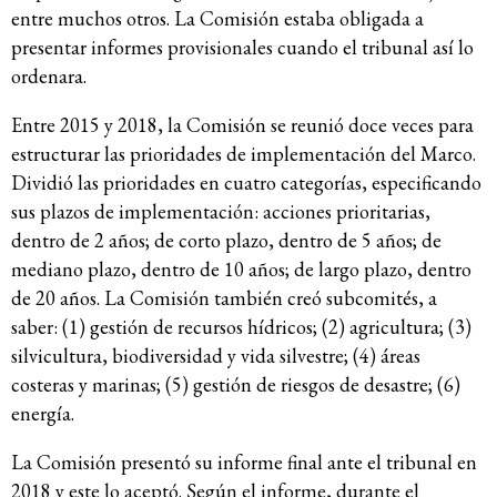
entre muchos otros. La Comisión estaba obligada a
presentar informes provisionales cuando el tribunal así lo
ordenara.
Entre 2015 y 2018, la Comisión se reunió doce veces para
estructurar las prioridades de implementación del Marco.
Dividió las prioridades en cuatro categorías, especificando
sus plazos de implementación: acciones prioritarias,
dentro de 2 años; de corto plazo, dentro de 5 años; de
mediano plazo, dentro de 10 años; de largo plazo, dentro
de 20 años. La Comisión también creó subcomités, a
saber: (1) gestión de recursos hídricos; (2) agricultura; (3)
silvicultura, biodiversidad y vida silvestre; (4) áreas
costeras y marinas; (5) gestión de riesgos de desastre; (6)
energía.
La Comisión presentó su informe final ante el tribunal en
2018 y este lo aceptó. Según el informe, durante el