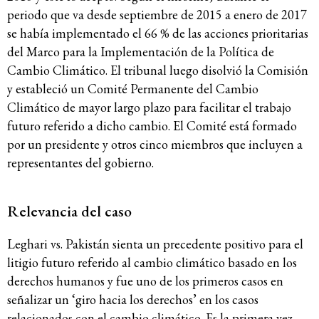
periodo que va desde septiembre de 2015 a enero de 2017
se había implementado el 66 % de las acciones prioritarias
del Marco para la Implementación de la Política de
Cambio Climático. El tribunal luego disolvió la Comisión
y estableció un Comité Permanente del Cambio
Climático de mayor largo plazo para facilitar el trabajo
futuro referido a dicho cambio. El Comité está formado
por un presidente y otros cinco miembros que incluyen a
representantes del gobierno.
Relevancia del caso
Leghari vs. Pakistán sienta un precedente positivo para el
litigio futuro referido al cambio climático basado en los
derechos humanos y fue uno de los primeros casos en
señalizar un ‘giro hacia los derechos’ en los casos
relacionados con el cambio climático. Es la primera vez