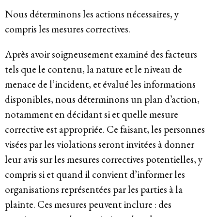
Nous déterminons les actions nécessaires, y
compris les mesures correctives.
Après avoir soigneusement examiné des facteurs
tels que le contenu, la nature et le niveau de
menace de l’incident, et évalué les informations
disponibles, nous déterminons un plan d’action,
notamment en décidant si et quelle mesure
corrective est appropriée. Ce faisant, les personnes
visées par les violations seront invitées à donner
leur avis sur les mesures correctives potentielles, y
compris si et quand il convient d’informer les
organisations représentées par les parties à la
plainte. Ces mesures peuvent inclure : des