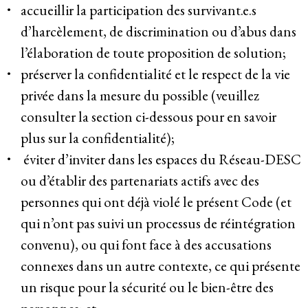
accueillir la participation des survivant.e.s
d’harcèlement, de discrimination ou d’abus dans
l’élaboration de toute proposition de solution;
préserver la confidentialité et le respect de la vie
privée dans la mesure du possible (veuillez
consulter la section ci-dessous pour en savoir
plus sur la confidentialité);
éviter d’inviter dans les espaces du Réseau-DESC
ou d’établir des partenariats actifs avec des
personnes qui ont déjà violé le présent Code (et
qui n’ont pas suivi un processus de réintégration
convenu), ou qui font face à des accusations
connexes dans un autre contexte, ce qui présente
un risque pour la sécurité ou le bien-être des