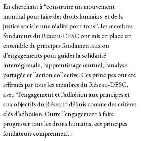
En cherchant à “construire un mouvement
mondial pour faire des droits humains et de la
justice sociale une réalité pour tous”, les membres
fondateurs du Réseau-DESC ont mis en place un
ensemble de principes fondamentaux ou
d’engagements pour guider la solidarité
interrégionale, l’apprentissage mutuel, l’analyse
partagée et l’action collective. Ces principes ont été
affirmés par tous les membres du Réseau-DESC,
avec “l’engagement et l’adhésion aux principes et
aux objectifs du Réseau” définis comme des critères
clés d’adhésion. Outre l’engagement à faire
progresser tous les droits humains, ces principes
fondateurs comprennent :