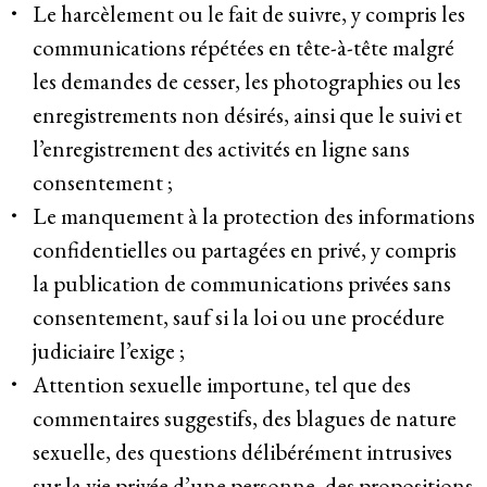
Le harcèlement ou le fait de suivre, y compris les
communications répétées en tête-à-tête malgré
les demandes de cesser, les photographies ou les
enregistrements non désirés, ainsi que le suivi et
l’enregistrement des activités en ligne sans
consentement ;
Le manquement à la protection des informations
confidentielles ou partagées en privé, y compris
la publication de communications privées sans
consentement, sauf si la loi ou une procédure
judiciaire l’exige ;
Attention sexuelle importune, tel que des
commentaires suggestifs, des blagues de nature
sexuelle, des questions délibérément intrusives
sur la vie privée d’une personne, des propositions