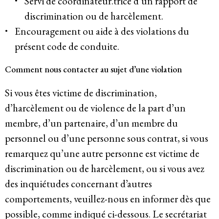
Servi de coordinateur.trice d’un rapport de
discrimination ou de harcèlement.
Encouragement ou aide à des violations du
présent code de conduite.
Comment nous contacter au sujet d’une violation
Si vous êtes victime de discrimination,
d’harcèlement ou de violence de la part d’un
membre, d’un partenaire, d’un membre du
personnel ou d’une personne sous contrat, si vous
remarquez qu’une autre personne est victime de
discrimination ou de harcèlement, ou si vous avez
des inquiétudes concernant d’autres
comportements, veuillez-nous en informer dès que
possible, comme indiqué ci-dessous. Le secrétariat