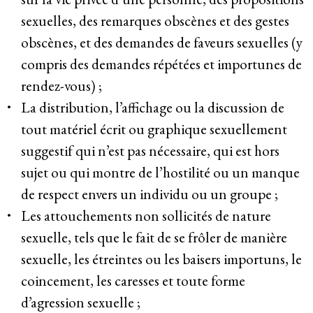
sexuelles, des remarques obscènes et des gestes
obscènes, et des demandes de faveurs sexuelles (y
compris des demandes répétées et importunes de
rendez-vous) ;
La distribution, l’affichage ou la discussion de
tout matériel écrit ou graphique sexuellement
suggestif qui n’est pas nécessaire, qui est hors
sujet ou qui montre de l’hostilité ou un manque
de respect envers un individu ou un groupe ;
Les attouchements non sollicités de nature
sexuelle, tels que le fait de se frôler de manière
sexuelle, les étreintes ou les baisers importuns, le
coincement, les caresses et toute forme
d’agression sexuelle ;