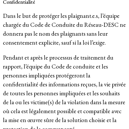
Confidentialité
Dans le but de protéger les plaignant.e.s, l’équipe
chargée du Code de Conduite du Réseau-DESC ne
donnera pas le nom des plaignants sans leur
consentement explicite, sauf si la loi l’exige.
Pendant et après le processus de traitement du
rapport, l’équipe du Code de conduite et les
personnes impliquées protégeront la
confidentialité des informations reçues, la vie privée
de toutes les personnes impliquées et les souhaits
de la ou les victime(s) de la violation dans la mesure
où cela est légalement possible et compatible avec
la mise en œuvre sûre de la solution choisie et la
protection de la communauté.