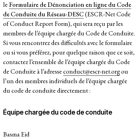
le
Formulaire de Dénonciation en ligne du Code
de Conduite du Réseau-DESC
(ESCR-Net Code
of Conduct Report Form), qui sera reçu par les
membres de l’équipe chargée du Code de Conduite.
Si vous rencontrez des difficultés avec le formulaire
ou si vous préférez, pour quelque raison que ce soit,
contactez l’ensemble de l’équipe chargée du Code
de Conduite à l’adresse
conduct@escr-net.org
ou
l’un des membres individuels de l’équipe chargée
du code de conduite directement :
Équipe chargée du code de conduite
Basma Eid