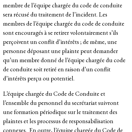
membre de l’équipe chargée du code de conduite
sera récusé du traitement de l’incident. Les
membres de l’équipe chargée du code de conduite
sont encouragés à se retirer volontairement s’ils
perçoivent un conflit d’intérêts ; de même, une
personne déposant une plainte peut demander
qu’un membre donné de l’équipe chargée du code
de conduite soit retiré en raison d’un conflit
d’intérêts perçu ou potentiel.
L’équipe chargée du Code de Conduite et
l’ensemble du personnel du secrétariat suivront
une formation périodique sur le traitement des
plaintes et les processus de responsabilisation
connexes. En outre, l’équipe chargée du Code de