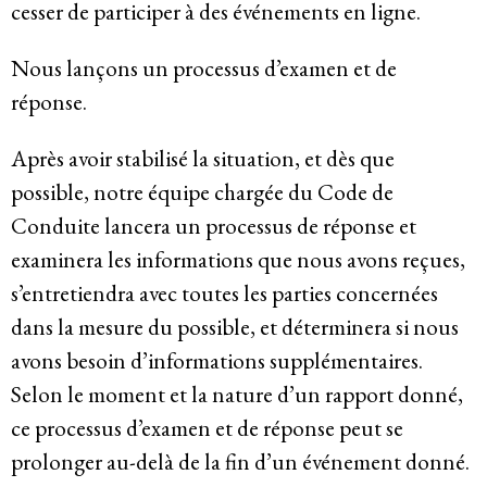
cesser de participer à des événements en ligne.
Nous lançons un processus d’examen et de
réponse.
Après avoir stabilisé la situation, et dès que
possible, notre équipe chargée du Code de
Conduite lancera un processus de réponse et
examinera les informations que nous avons reçues,
s’entretiendra avec toutes les parties concernées
dans la mesure du possible, et déterminera si nous
avons besoin d’informations supplémentaires.
Selon le moment et la nature d’un rapport donné,
ce processus d’examen et de réponse peut se
prolonger au-delà de la fin d’un événement donné.