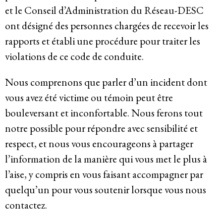
et le Conseil d’Administration du Réseau-DESC
ont désigné des personnes chargées de recevoir les
rapports et établi une procédure pour traiter les
violations de ce code de conduite.
Nous comprenons que parler d’un incident dont
vous avez été victime ou témoin peut être
bouleversant et inconfortable. Nous ferons tout
notre possible pour répondre avec sensibilité et
respect, et nous vous encourageons à partager
l’information de la manière qui vous met le plus à
l’aise, y compris en vous faisant accompagner par
quelqu’un pour vous soutenir lorsque vous nous
contactez.