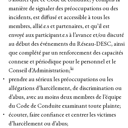
manière de signaler des préoccupations ou des
incidents, est diffusé et accessible à tous les
membres, allié.e.s et partenaires, et qu’il est
envoyé aux participant.e.s à l’avance et/ou discuté
au début des événements du Réseau-DESC, ainsi
que complété par un renforcement des capacités
connexe et périodique pour le personnel et le
ki
Conseil d’Administration;
prendre au sérieux les préoccupations ou les
allégations d’harcèlement, de discrimination ou
d’abus, avec au moins deux membres de l’équipe
du Code de Conduite examinant toute plainte;
écouter, faire confiance et centrer les victimes
d’harcèlement ou d’abus;