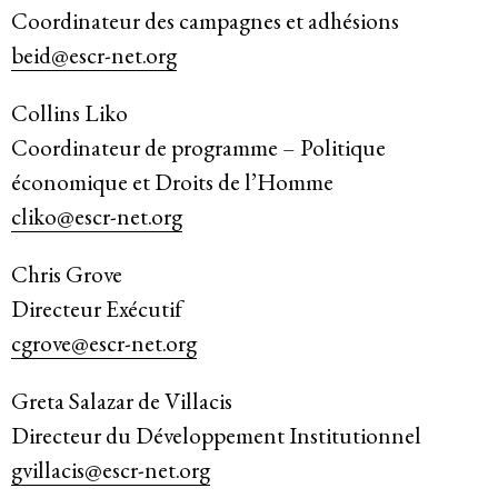
Coordinateur des campagnes et adhésions
beid@escr-net.org
Collins Liko
Coordinateur de programme – Politique
économique et Droits de l’Homme
cliko@escr-net.org
Chris Grove
Directeur Exécutif
cgrove@escr-net.org
Greta Salazar de Villacis
Directeur du Développement Institutionnel
gvillacis@escr-net.org