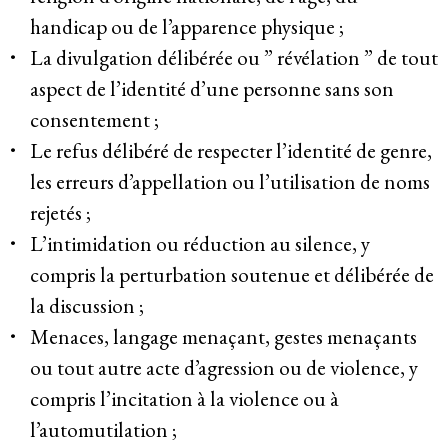
handicap ou de l’apparence physique ;
La divulgation délibérée ou ” révélation ” de tout
aspect de l’identité d’une personne sans son
consentement ;
Le refus délibéré de respecter l’identité de genre,
les erreurs d’appellation ou l’utilisation de noms
rejetés ;
L’intimidation ou réduction au silence, y
compris la perturbation soutenue et délibérée de
la discussion ;
Menaces, langage menaçant, gestes menaçants
ou tout autre acte d’agression ou de violence, y
compris l’incitation à la violence ou à
l’automutilation ;