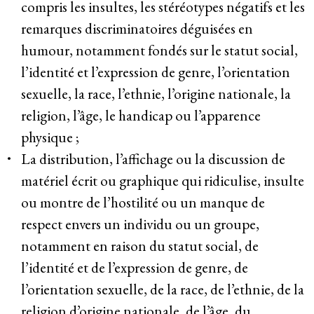
compris les insultes, les stéréotypes négatifs et les
remarques discriminatoires déguisées en
humour, notamment fondés sur le statut social,
l’identité et l’expression de genre, l’orientation
sexuelle, la race, l’ethnie, l’origine nationale, la
religion, l’âge, le handicap ou l’apparence
physique ;
La distribution, l’affichage ou la discussion de
matériel écrit ou graphique qui ridiculise, insulte
ou montre de l’hostilité ou un manque de
respect envers un individu ou un groupe,
notamment en raison du statut social, de
l’identité et de l’expression de genre, de
l’orientation sexuelle, de la race, de l’ethnie, de la
religion d’origine nationale, de l’âge, du