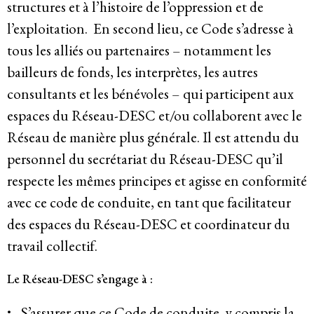
structures et à l’histoire de l’oppression et de
l’exploitation. En second lieu, ce Code s’adresse à
tous les alliés ou partenaires – notamment les
bailleurs de fonds, les interprètes, les autres
consultants et les bénévoles – qui participent aux
espaces du Réseau-DESC et/ou collaborent avec le
Réseau de manière plus générale. Il est attendu du
personnel du secrétariat du Réseau-DESC qu’il
respecte les mêmes principes et agisse en conformité
avec ce code de conduite, en tant que facilitateur
des espaces du Réseau-DESC et coordinateur du
travail collectif.
Le Réseau-DESC s’engage à :
S’assurer que ce Code de conduite, y compris la