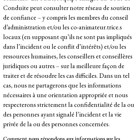
Conduite peut consulter notre réseau de soutien
de confiance – y compris les membres du conseil
d’administration et/ou les co-animateur.trice.s
locaux (en supposant qu’ils ne sont pas impliqués
dans l’incident ou le conflit d’intérêts) et/ou les
ressources humaines, les conseillers et conseillères
juridiques ou autres – sur la meilleure façon de
traiter et de résoudre les cas difficiles. Dans un tel
cas, nous ne partagerons que les informations
nécessaires à une orientation appropriée et nous
respecterons strictement la confidentialité de la ou
des personnes ayant signalé l’incident et la vie
privée de la ou des personnes concernées.
Comment nous répondons aux informations sur les