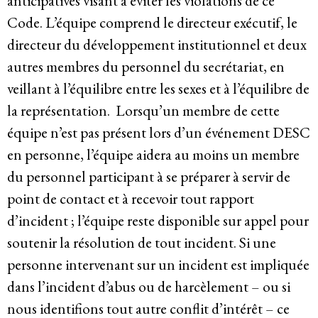
anticipatives visant à éviter les violations de ce
Code. L’équipe comprend le directeur exécutif, le
directeur du développement institutionnel et deux
autres membres du personnel du secrétariat, en
veillant à l’équilibre entre les sexes et à l’équilibre de
la représentation. Lorsqu’un membre de cette
équipe n’est pas présent lors d’un événement DESC
en personne, l’équipe aidera au moins un membre
du personnel participant à se préparer à servir de
point de contact et à recevoir tout rapport
d’incident ; l’équipe reste disponible sur appel pour
soutenir la résolution de tout incident. Si une
personne intervenant sur un incident est impliquée
dans l’incident d’abus ou de harcèlement – ou si
nous identifions tout autre conflit d’intérêt – ce