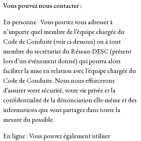
Vous pouvez nous contacter :
En personne : Vous pouvez vous adresser à
n’importe quel membre de l’équipe chargée du
Code de Conduite (voir ci-dessous) ou à tout
membre du secrétariat du Réseau-DESC (présent
lors d’un événement donné) qui pourra alors
faciliter la mise en relation avec l’équipe chargée du
Code de Conduite. Nous nous efforcerons
d’assurer votre sécurité, votre vie privée et la
confidentialité de la dénonciation elle-même et des
informations que vous partagez dans toute la
mesure du possible.
En ligne : Vous pouvez également utiliser