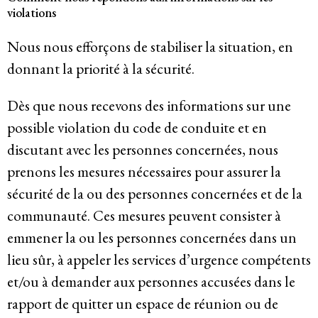
violations
Nous nous efforçons de stabiliser la situation, en
donnant la priorité à la sécurité.
Dès que nous recevons des informations sur une
possible violation du code de conduite et en
discutant avec les personnes concernées, nous
prenons les mesures nécessaires pour assurer la
sécurité de la ou des personnes concernées et de la
communauté. Ces mesures peuvent consister à
emmener la ou les personnes concernées dans un
lieu sûr, à appeler les services d’urgence compétents
et/ou à demander aux personnes accusées dans le
rapport de quitter un espace de réunion ou de