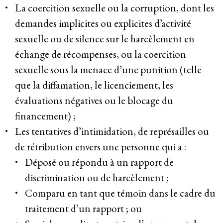
La coercition sexuelle ou la corruption, dont les
demandes implicites ou explicites d’activité
sexuelle ou de silence sur le harcèlement en
échange de récompenses, ou la coercition
sexuelle sous la menace d’une punition (telle
que la diffamation, le licenciement, les
évaluations négatives ou le blocage du
financement) ;
Les tentatives d’intimidation, de représailles ou
de rétribution envers une personne qui a :
Déposé ou répondu à un rapport de
discrimination ou de harcèlement ;
Comparu en tant que témoin dans le cadre du
traitement d’un rapport ; ou