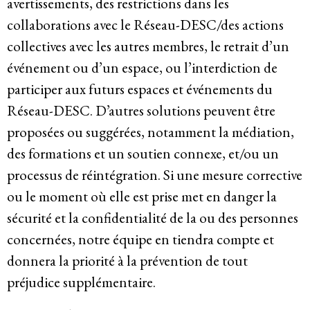
avertissements, des restrictions dans les
collaborations avec le Réseau-DESC/des actions
collectives avec les autres membres, le retrait d’un
événement ou d’un espace, ou l’interdiction de
participer aux futurs espaces et événements du
Réseau-DESC. D’autres solutions peuvent être
proposées ou suggérées, notamment la médiation,
des formations et un soutien connexe, et/ou un
processus de réintégration. Si une mesure corrective
ou le moment où elle est prise met en danger la
sécurité et la confidentialité de la ou des personnes
concernées, notre équipe en tiendra compte et
donnera la priorité à la prévention de tout
préjudice supplémentaire.