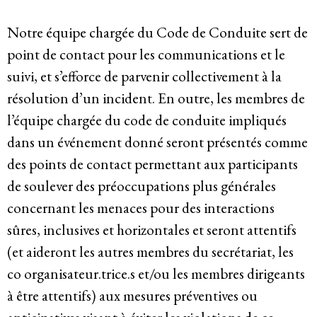
Notre équipe chargée du Code de Conduite sert de
point de contact pour les communications et le
suivi, et s’efforce de parvenir collectivement à la
résolution d’un incident. En outre, les membres de
l’équipe chargée du code de conduite impliqués
dans un événement donné seront présentés comme
des points de contact permettant aux participants
de soulever des préoccupations plus générales
concernant les menaces pour des interactions
sûres, inclusives et horizontales et seront attentifs
(et aideront les autres membres du secrétariat, les
co organisateur.trice.s et/ou les membres dirigeants
à être attentifs) aux mesures préventives ou