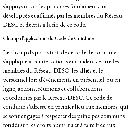
s’appuyant sur les principes fondamentaux
Politique de confidentialité
développés et affirmés par les membres du Réseau-
© 2026
DESC et décrits à la fin de ce code.
Champ d’application du Code de Conduite
Le champ d’application de ce code de conduite
s’applique aux interactions et incidents entre les
membres du Réseau-DESC, les alliés et le
personnel lors d’événements en présentiel ou en
ligne, actions, réunions et collaborations
coordonnés par le Réseau-DESC. Ce code de
conduite s’adresse en premier lieu aux membres, qui
se sont engagés à respecter des principes communs
fondés sur les droits humains et à faire face aux