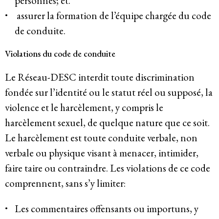
personnes; et.
assurer la formation de l’équipe chargée du code
de conduite.
Violations du code de conduite
Le Réseau-DESC interdit toute discrimination
fondée sur l’identité ou le statut réel ou supposé, la
violence et le harcèlement, y compris le
harcèlement sexuel, de quelque nature que ce soit.
Le harcèlement est toute conduite verbale, non
verbale ou physique visant à menacer, intimider,
faire taire ou contraindre. Les violations de ce code
comprennent, sans s’y limiter:
Les commentaires offensants ou importuns, y