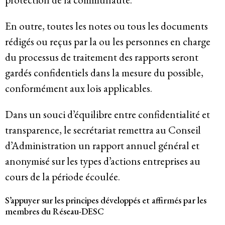
En outre, toutes les notes ou tous les documents
rédigés ou reçus par la ou les personnes en charge
du processus de traitement des rapports seront
gardés confidentiels dans la mesure du possible,
conformément aux lois applicables.
Dans un souci d’équilibre entre confidentialité et
transparence, le secrétariat remettra au Conseil
d’Administration un rapport annuel général et
anonymisé sur les types d’actions entreprises au
cours de la période écoulée.
S’appuyer sur les principes développés et affirmés par les
membres du Réseau-DESC