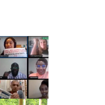
الأعضاء
القضايا