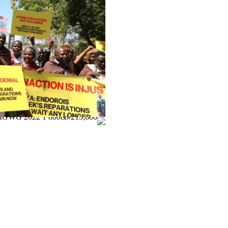
المرأة والحقوق الاقتصادية والاجتماعية وا
التقاضي الاستراتيجي
السياسة الاقتصادية
الحركات الاجتماعية
مركز البحث المجتمعي
البيئة والحقوق الاقتصادية والاجتماعية وال
نظام التضامن
الموارد
ما هي الحقوق الاقتصادية والاجتماعية وال