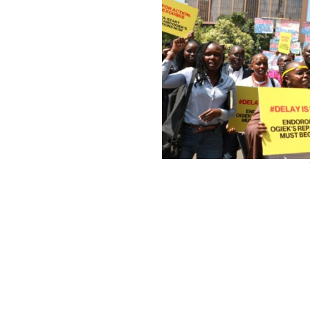
لثقافية
ثقافية
ثقافية ؟