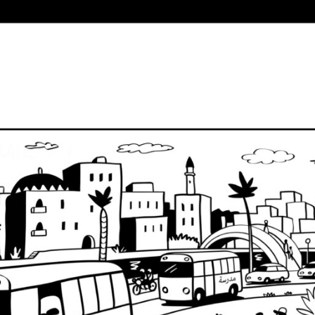
ات
مركز البحث المجتمعي