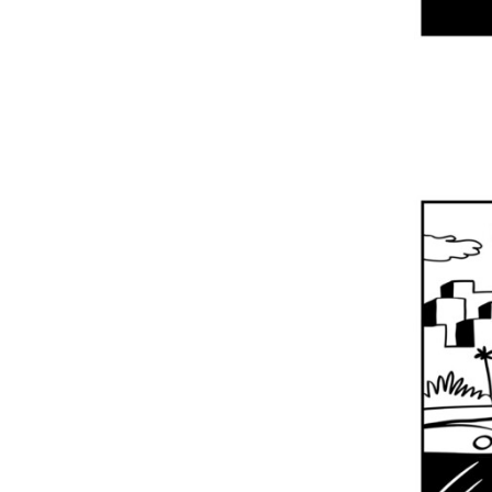
عن الشبكة