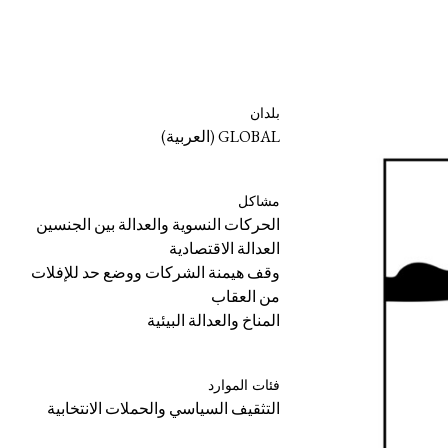
بلدان
GLOBAL (العربية)
مشاكل
الحركات النسوية والعدالة بين الجنسين
العدالة الاقتصادية
وقف هيمنة الشركات ووضع حد للإفلات
من العقاب
المناخ والعدالة البيئية
فئات الموارد
التثقيف السياسي والحملات الانتخابية