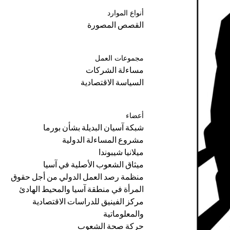
أنواع الموارد
القصص المصورة
مجموعات العمل
مساءلة الشركات
السياسة الاقتصادية
أعضاء
شبكة آسيان البديلة بشأن بورما
مشروع المساءلة الدولية
ميلانيا شيبوندا
ميثاق الشعوب الأصلية في آسيا
منظمة رصد العمل الدولي من أجل حقوق
المرأة في منطقة آسيا والمحيط الهادئ
مركز الفينيق للدراسات الاقتصادية
والمعلوماتية
حركة صحة الشعوب