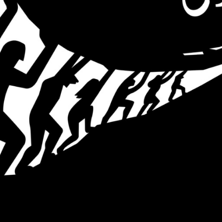
ثقافية
ثقافية ؟