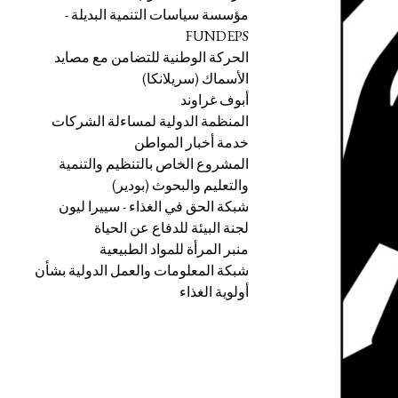
مؤسسة سياسات التنمية البديلة -
FUNDEPS
الحركة الوطنية للتضامن مع مصايد
الأسماك (سريلانكا)
أبوف غراوند
المنظمة الدولية لمساءلة الشركات
خدمة أخبار المواطن
المشروع الخاص بالتنظيم والتنمية
والتعليم والبحوث (بودير)
شبكة الحق في الغذاء - سييرا ليون
لجنة البيئة للدفاع عن الحياة
منبر المرأة للمواد الطبيعية
شبكة المعلومات والعمل الدولية بشأن
أولوية الغذاء