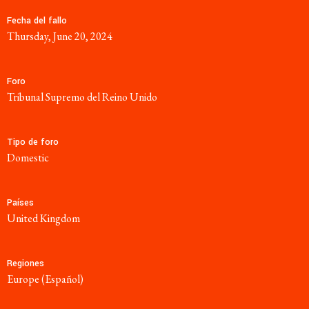
Fecha del fallo
Thursday, June 20, 2024
Foro
Tribunal Supremo del Reino Unido
Tipo de foro
domestic
Países
United Kingdom
Regiones
Europe (Español)