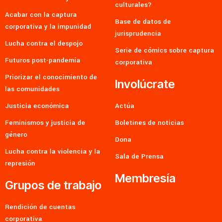
culturales?
Acabar con la captura
Base de datos de
corporativa y la impunidad
jurisprudencia
Lucha contra el despojo
Serie de cómics sobre captura
Futuros post-pandemia
corporativa
Priorizar el conocimiento de
Involúcrate
las comunidades
Justicia económica
Actúa
Feminismos y justicia de
Boletines de noticias
género
Dona
Lucha contra la violencia y la
Sala de Prensa
represión
Membresía
Grupos de trabajo
Rendición de cuentas
corporativa