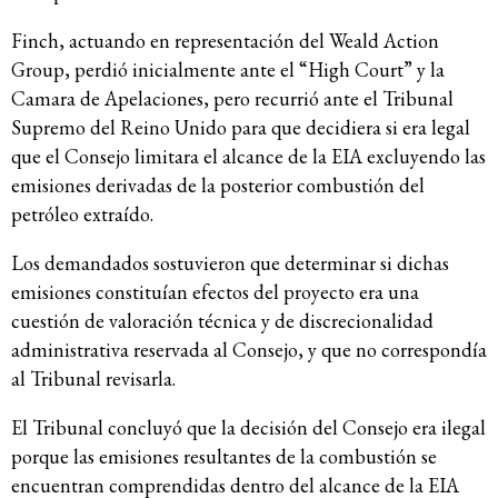
Finch, actuando en representación del Weald Action
Group, perdió inicialmente ante el “High Court” y la
Camara de Apelaciones, pero recurrió ante el Tribunal
Supremo del Reino Unido para que decidiera si era legal
que el Consejo limitara el alcance de la EIA excluyendo las
emisiones derivadas de la posterior combustión del
petróleo extraído.
Los demandados sostuvieron que determinar si dichas
emisiones constituían efectos del proyecto era una
cuestión de valoración técnica y de discrecionalidad
administrativa reservada al Consejo, y que no correspondía
al Tribunal revisarla.
El Tribunal concluyó que la decisión del Consejo era ilegal
porque las emisiones resultantes de la combustión se
encuentran comprendidas dentro del alcance de la EIA