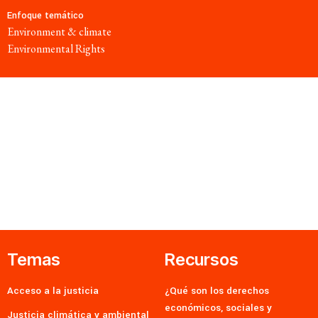
Enfoque temático
Environment & climate
Environmental Rights
Temas
Recursos
Acceso a la justicia
¿Qué son los derechos
económicos, sociales y
Justicia climática y ambiental