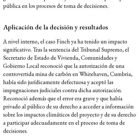
pública en los procesos de toma de decisiones.
Aplicación de la decisión y resultados
A nivel interno, el caso Finch ya ha tenido un impacto
significativo. Tras la sentencia del Tribunal Supremo, el
Secretario de Estado de Vivienda, Comunidades y
Gobierno Local reconoció que la autorización de una
controvertida mina de carbón en Whitehaven, Cumbria,
había sido jurídicamente defectuosa y aceptó las
impugnaciones judiciales contra dicha autorización.
Reconoció además que el error era grave y que había
privado al público de su derecho a acceder a información
sobre los impactos climáticos del proyecto y de su derecho
a participar adecuadamente en el proceso de toma de
decisiones.