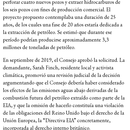
perforar cuatro nuevos pozos y extraer hidrocarburos de
los seis pozos con fines de producción comercial. El
proyecto propuesto contemplaba una duración de 25
años, de los cuales una fase de 20 años estaría dedicada a
la extracción de petróleo. Se estimó que durante ese
período podrían producirse aproximadamente 3,3
millones de toneladas de petróleo.
En septiembre de 2019, el Consejo aprobó la solicitud. La
demandante, Sarah Finch, residente local y activista
climática, promovió una revisión judicial de la decisión
argumentando que el Consejo debería haber considerado
los efectos de las emisiones aguas abajo derivadas de la
combustión futura del petróleo extraído como parte de la
EIA, y que la omisión de hacerlo constituía una violación
de las obligaciones del Reino Unido bajo el derecho de la
Unión Europea, la “Directiva EIA” concretamente,
incorporada al derecho interno británico.