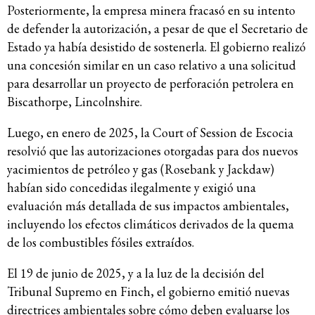
Posteriormente, la empresa minera fracasó en su intento
de defender la autorización, a pesar de que el Secretario de
Estado ya había desistido de sostenerla. El gobierno realizó
una concesión similar en un caso relativo a una solicitud
para desarrollar un proyecto de perforación petrolera en
Biscathorpe, Lincolnshire.
Luego, en enero de 2025, la Court of Session de Escocia
resolvió que las autorizaciones otorgadas para dos nuevos
yacimientos de petróleo y gas (Rosebank y Jackdaw)
habían sido concedidas ilegalmente y exigió una
evaluación más detallada de sus impactos ambientales,
incluyendo los efectos climáticos derivados de la quema
de los combustibles fósiles extraídos.
El 19 de junio de 2025, y a la luz de la decisión del
Tribunal Supremo en Finch, el gobierno emitió nuevas
directrices ambientales sobre cómo deben evaluarse los