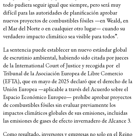
todo pudiera seguir igual que siempre, pero será muy
difícil para las autoridades de planificación aprobar
nuevos proyectos de combustibles fósiles —en Weald, en
el Mar del Norte o en cualquier otro lugar— cuando su
verdadero impacto climático sea visible para todos”.
La sentencia puede establecer un nuevo estándar global
de escrutinio ambiental, habiendo sido citada por jueces
de la International Court of Justice y recogida por el
Tribunal de la Asociación Europea de Libre Comercio
(EFTA), que en mayo de 2025 declaró que el derecho de la
Unión Europea —aplicable a través del Acuerdo sobre el
Espacio Económico Europeo— prohíbe aprobar proyectos
de combustibles fósiles sin evaluar previamente los
impactos climáticos globales de sus emisiones, incluidas
las emisiones de gases de efecto invernadero de Alcance 3.
Como resultado, inversores y empresas no solo en el Reino