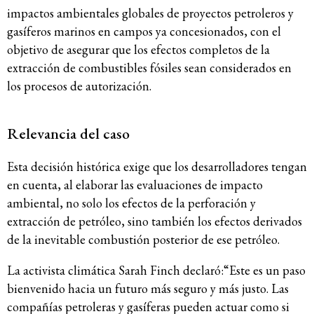
impactos ambientales globales de proyectos petroleros y
gasíferos marinos en campos ya concesionados, con el
objetivo de asegurar que los efectos completos de la
extracción de combustibles fósiles sean considerados en
los procesos de autorización.
Relevancia del caso
Esta decisión histórica exige que los desarrolladores tengan
en cuenta, al elaborar las evaluaciones de impacto
ambiental, no solo los efectos de la perforación y
extracción de petróleo, sino también los efectos derivados
de la inevitable combustión posterior de ese petróleo.
La activista climática Sarah Finch declaró:“Este es un paso
bienvenido hacia un futuro más seguro y más justo. Las
compañías petroleras y gasíferas pueden actuar como si