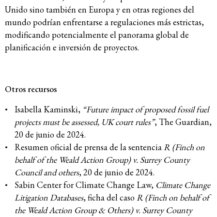
Unido sino también en Europa y en otras regiones del
mundo podrían enfrentarse a regulaciones más estrictas,
modificando potencialmente el panorama global de
planificación e inversión de proyectos.
Otros recursos
Isabella Kaminski,
“Future impact of proposed fossil fuel
projects must be assessed, UK court rules”
, The Guardian,
20 de junio de 2024.
Resumen oficial de prensa de la sentencia
R (Finch on
behalf of the Weald Action Group) v. Surrey County
Council and others
, 20 de junio de 2024.
Sabin Center for Climate Change Law,
Climate Change
Litigation Databases
, ficha del caso
R (Finch on behalf of
the Weald Action Group & Others) v. Surrey County