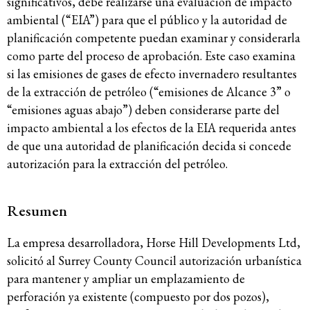
significativos, debe realizarse una evaluación de impacto
ambiental (“EIA”) para que el público y la autoridad de
planificación competente puedan examinar y considerarla
como parte del proceso de aprobación. Este caso examina
si las emisiones de gases de efecto invernadero resultantes
de la extracción de petróleo (“emisiones de Alcance 3” o
“emisiones aguas abajo”) deben considerarse parte del
impacto ambiental a los efectos de la EIA requerida antes
de que una autoridad de planificación decida si concede
autorización para la extracción del petróleo.
Resumen
La empresa desarrolladora, Horse Hill Developments Ltd,
solicitó al Surrey County Council autorización urbanística
para mantener y ampliar un emplazamiento de
perforación ya existente (compuesto por dos pozos),