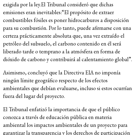
exigida por la ley.El Tribunal consideró que dichas
emisiones eran inevitables:“El propósito de extraer
combustibles fósiles es poner hidrocarburos a disposición
para su combustión. Por lo tanto, puede afirmarse con una
certeza prácticamente absoluta que, una vez extraído el
petróleo del subsuelo, el carbono contenido en él será
liberado tarde o temprano a la atmósfera en forma de
dióxido de carbono y contribuirá al calentamiento global”.
Asimismo, concluyó que la Directiva EIA no imponía
ningún límite geográfico respecto de los efectos
ambientales que debían evaluarse, incluso si estos ocurrían
fuera del lugar del proyecto.
El Tribunal enfatizó la importancia de que el público
conozca a través de educación pública en materia
ambiental los impactos ambientales de un proyecto para
garantizar la transparencia y los derechos de participación