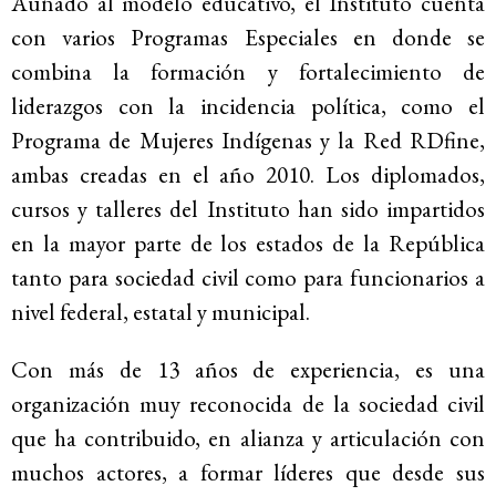
Aunado al modelo educativo, el Instituto cuenta
con varios Programas Especiales en donde se
combina la formación y fortalecimiento de
liderazgos con la incidencia política, como el
Programa de Mujeres Indígenas y la Red RDfine,
ambas creadas en el año 2010. Los diplomados,
cursos y talleres del Instituto han sido impartidos
en la mayor parte de los estados de la República
tanto para sociedad civil como para funcionarios a
nivel federal, estatal y municipal.
Con más de 13 años de experiencia, es una
organización muy reconocida de la sociedad civil
que ha contribuido, en alianza y articulación con
muchos actores, a formar líderes que desde sus