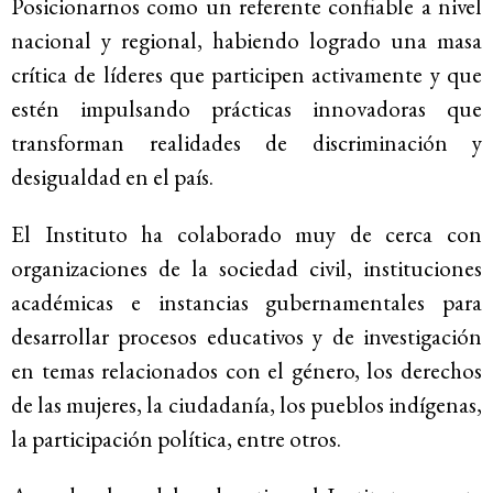
Posicionarnos como un referente confiable a nivel
nacional y regional, habiendo logrado una masa
crítica de líderes que participen activamente y que
estén impulsando prácticas innovadoras que
transforman realidades de discriminación y
desigualdad en el país.
El Instituto ha colaborado muy de cerca con
organizaciones de la sociedad civil, instituciones
académicas e instancias gubernamentales para
desarrollar procesos educativos y de investigación
en temas relacionados con el género, los derechos
de las mujeres, la ciudadanía, los pueblos indígenas,
la participación política, entre otros.