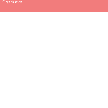
Organization