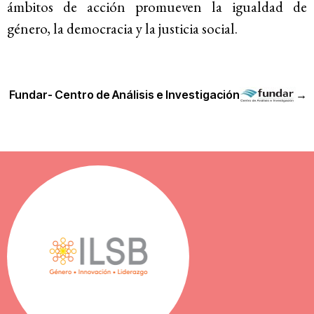
ámbitos de acción promueven la igualdad de
género, la democracia y la justicia social.
Fundar- Centro de Análisis e Investigación
→