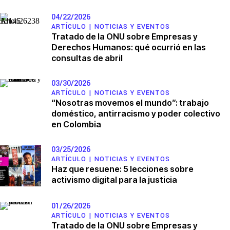
04/22/2026
ARTÍCULO |
NOTICIAS Y EVENTOS
Tratado de la ONU sobre Empresas y
Derechos Humanos: qué ocurrió en las
consultas de abril
03/30/2026
ARTÍCULO |
NOTICIAS Y EVENTOS
“Nosotras movemos el mundo”: trabajo
doméstico, antirracismo y poder colectivo
en Colombia
03/25/2026
ARTÍCULO |
NOTICIAS Y EVENTOS
Haz que resuene: 5 lecciones sobre
activismo digital para la justicia
01/26/2026
ARTÍCULO |
NOTICIAS Y EVENTOS
Tratado de la ONU sobre Empresas y