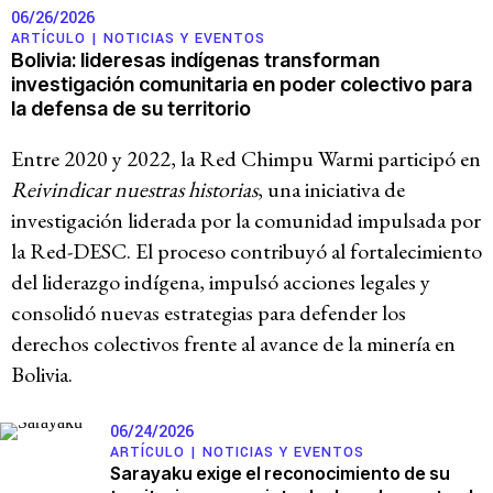
06/26/2026
ARTÍCULO |
NOTICIAS Y EVENTOS
Bolivia: lideresas indígenas transforman
investigación comunitaria en poder colectivo para
la defensa de su territorio
Entre 2020 y 2022, la Red Chimpu Warmi participó en
Reivindicar nuestras historias
, una iniciativa de
investigación liderada por la comunidad impulsada por
la Red-DESC. El proceso contribuyó al fortalecimiento
del liderazgo indígena, impulsó acciones legales y
consolidó nuevas estrategias para defender los
derechos colectivos frente al avance de la minería en
Bolivia.
06/24/2026
ARTÍCULO |
NOTICIAS Y EVENTOS
Sarayaku exige el reconocimiento de su