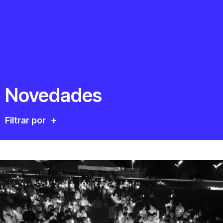
Novedades
Filtrar por
+