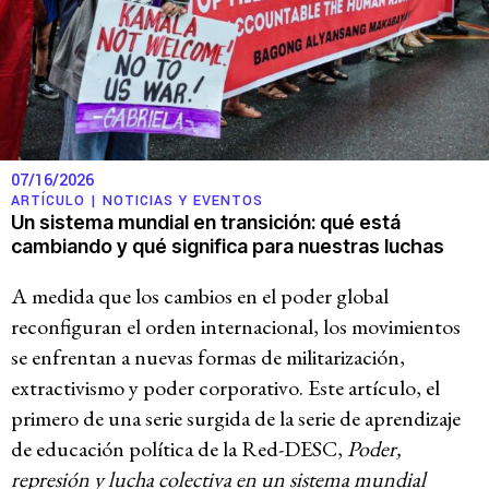
07/16/2026
ARTÍCULO |
NOTICIAS Y EVENTOS
Un sistema mundial en transición: qué está
cambiando y qué significa para nuestras luchas
A medida que los cambios en el poder global
reconfiguran el orden internacional, los movimientos
se enfrentan a nuevas formas de militarización,
extractivismo y poder corporativo. Este artículo, el
primero de una serie surgida de la serie de aprendizaje
de educación política de la Red-DESC,
Poder,
represión y lucha colectiva en un sistema mundial