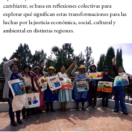
cambiante
, se basa en reflexiones colectivas para
explorar qué significan estas transformaciones para las
luchas por la justicia económica, social, cultural y
ambiental en distintas regiones.