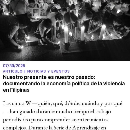
07/30/2026
ARTÍCULO |
NOTICIAS Y EVENTOS
Nuestro presente es nuestro pasado:
documentando la economía política de la violencia
en Filipinas
Las cinco W —quién, qué, dónde, cuándo y por qué
— han guiado durante mucho tiempo el trabajo
periodístico para comprender acontecimientos
complejos. Durante la Serie de Aprendizaje en