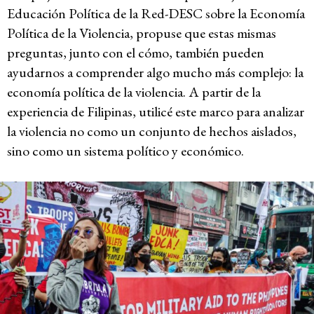
Educación Política de la Red-DESC sobre la Economía
Política de la Violencia, propuse que estas mismas
preguntas, junto con el cómo, también pueden
ayudarnos a comprender algo mucho más complejo: la
economía política de la violencia. A partir de la
experiencia de Filipinas, utilicé este marco para analizar
la violencia no como un conjunto de hechos aislados,
sino como un sistema político y económico.