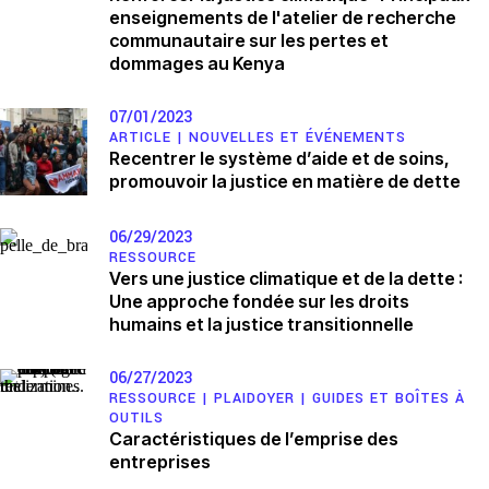
enseignements de l'atelier de recherche
communautaire sur les pertes et
dommages au Kenya
07/01/2023
ARTICLE |
NOUVELLES ET ÉVÉNEMENTS
Recentrer le système d’aide et de soins,
promouvoir la justice en matière de dette
06/29/2023
RESSOURCE
Vers une justice climatique et de la dette :
Une approche fondée sur les droits
humains et la justice transitionnelle
06/27/2023
RESSOURCE |
PLAIDOYER
|
GUIDES ET BOÎTES À
OUTILS
Caractéristiques de l’emprise des
entreprises