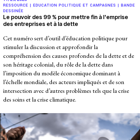
RESSOURCE |
EDUCATION POLITIQUE ET CAMPAGNES
|
BANDE
Politique de confidentialité
DESSINÉE
Le pouvoir des 99 % pour mettre fin à l'emprise
© 2026
des entreprises et à la dette
Cet numéro sert d’outil d’éducation politique pour
stimuler la discussion et approfondir la
compréhension des causes profondes de la dette et de
son héritage colonial, du rôle de la dette dans
l’imposition du modèle économique dominant à
l’échelle mondiale, des acteurs impliqués et de son
intersection avec d’autres problèmes tels que la crise
des soins et la crise climatique.