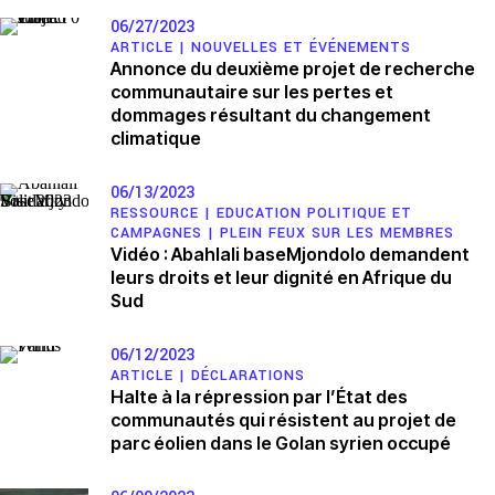
06/27/2023
ARTICLE |
NOUVELLES ET ÉVÉNEMENTS
Annonce du deuxième projet de recherche
communautaire sur les pertes et
dommages résultant du changement
climatique
06/13/2023
RESSOURCE |
EDUCATION POLITIQUE ET
CAMPAGNES
|
PLEIN FEUX SUR LES MEMBRES
Vidéo : Abahlali baseMjondolo demandent
leurs droits et leur dignité en Afrique du
Sud
06/12/2023
ARTICLE |
DÉCLARATIONS
Halte à la répression par l’État des
communautés qui résistent au projet de
parc éolien dans le Golan syrien occupé