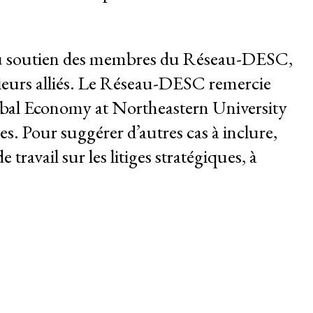
 au soutien des membres du Réseau-DESC,
sieurs alliés. Le Réseau-DESC remercie
bal Economy at Northeastern University
. Pour suggérer d’autres cas à inclure,
avail sur les litiges stratégiques, à