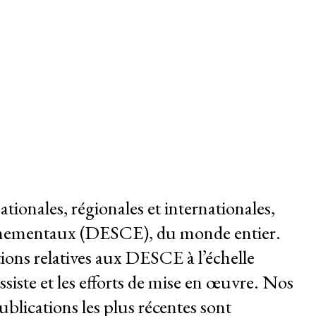
udence
ationales, régionales et internationales,
ronnementaux (DESCE), du monde entier.
ions relatives aux DESCE à l’échelle
essiste et les efforts de mise en œuvre. Nos
ublications les plus récentes sont