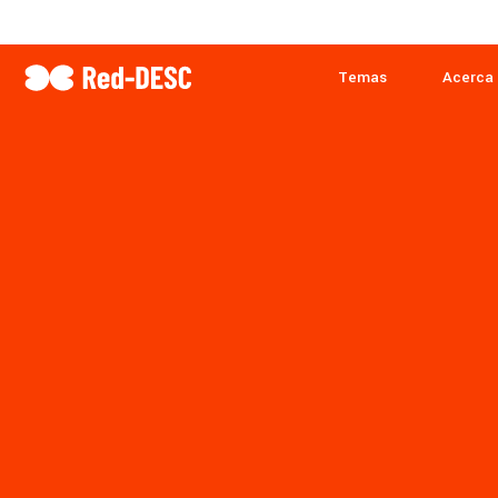
Temas
Acerca 