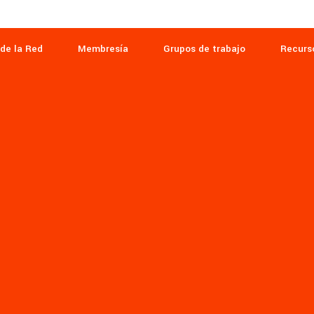
de la Red
Membresía
Grupos de trabajo
Recurs