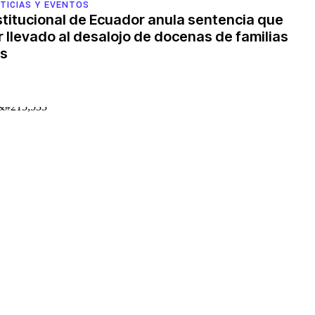
TICIAS Y EVENTOS
titucional de Ecuador anula sentencia que
 llevado al desalojo de docenas de familias
s