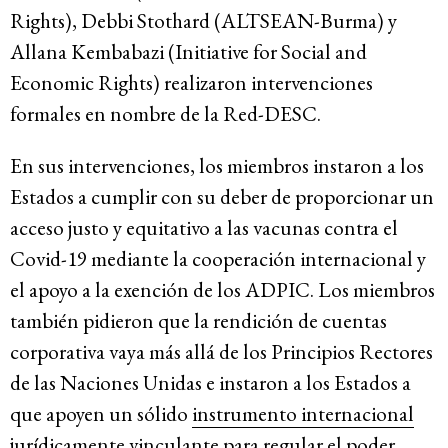
Rights), Debbi Stothard (ALTSEAN-Burma) y
Allana Kembabazi (Initiative for Social and
Economic Rights) realizaron intervenciones
formales en nombre de la Red-DESC.
En sus intervenciones, los miembros instaron a los
Estados a cumplir con su deber de proporcionar un
acceso justo y equitativo a las vacunas contra el
Covid-19 mediante la cooperación internacional y
el apoyo a la exención de los ADPIC. Los miembros
también pidieron que la rendición de cuentas
corporativa vaya más allá de los Principios Rectores
de las Naciones Unidas e instaron a los Estados a
que apoyen un sólido
instrumento internacional
jurídicamente vinculante
para regular el poder