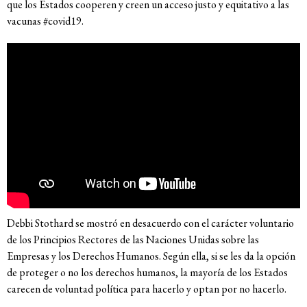
que los Estados cooperen y creen un acceso justo y equitativo a las
vacunas #covid19.
Debbi Stothard se mostró en desacuerdo con el carácter voluntario
de los Principios Rectores de las Naciones Unidas sobre las
Empresas y los Derechos Humanos. Según ella, si se les da la opción
de proteger o no los derechos humanos, la mayoría de los Estados
carecen de voluntad política para hacerlo y optan por no hacerlo.