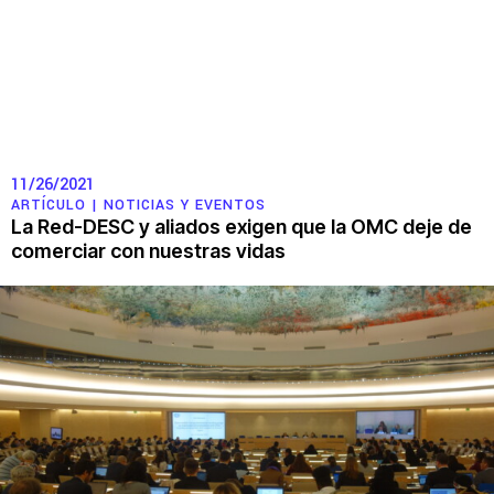
11/26/2021
ARTÍCULO |
NOTICIAS Y EVENTOS
La Red-DESC y aliados exigen que la OMC deje de
comerciar con nuestras vidas