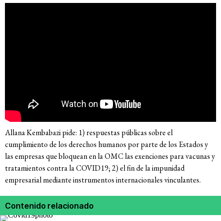
Allana Kembabazi pide: 1) respuestas públicas sobre el
cumplimiento de los derechos humanos por parte de los Estados y
las empresas que bloquean en la OMC las exenciones para vacunas y
tratamientos contra la COVID19; 2) el fin de la impunidad
empresarial mediante instrumentos internacionales vinculantes.
Contenido relacionado