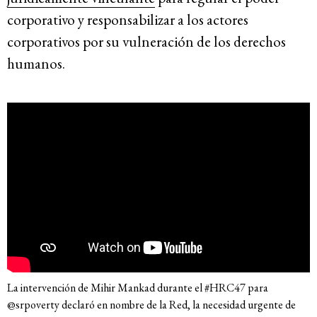
corporativo y responsabilizar a los actores
corporativos por su vulneración de los derechos
humanos.
La intervención de Mihir Mankad durante el #HRC47 para
@srpoverty declaró en nombre de la Red, la necesidad urgente de