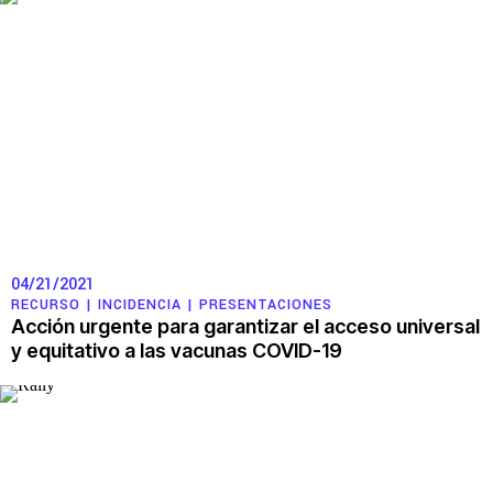
04/21/2021
RECURSO |
INCIDENCIA
|
PRESENTACIONES
Acción urgente para garantizar el acceso universal
y equitativo a las vacunas COVID-19