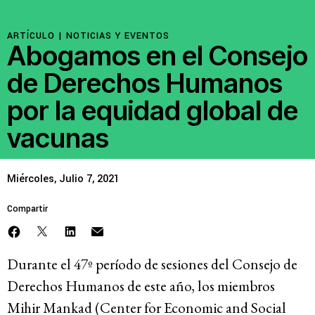
ARTÍCULO |
NOTICIAS Y EVENTOS
Abogamos en el Consejo
de Derechos Humanos
por la equidad global de
vacunas
Miércoles, Julio 7, 2021
Compartir
Durante el 47º período de sesiones del Consejo de
Derechos Humanos de este año, los miembros
Mihir Mankad (Center for Economic and Social