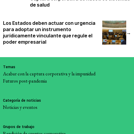
de salud
Los Estados deben actuar con urgencia
para adoptar un instrumento
→
jurídicamente vinculante que regule el
poder empresarial
Temas
Acabar con la captura corporativa y la impunidad
Futuros post-pandemia
Categoría de noticias
Noticias y eventos
Grupos de trabajo
Rendición de cuentas corporativa