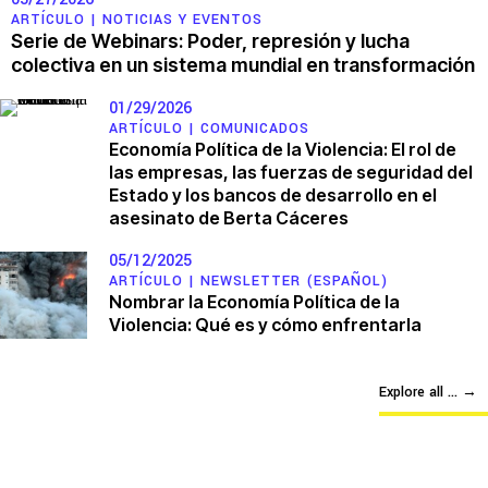
ARTÍCULO |
NOTICIAS Y EVENTOS
Serie de Webinars: Poder, represión y lucha
colectiva en un sistema mundial en transformación
01/29/2026
ARTÍCULO |
COMUNICADOS
Economía Política de la Violencia: El rol de
las empresas, las fuerzas de seguridad del
Estado y los bancos de desarrollo en el
asesinato de Berta Cáceres
05/12/2025
ARTÍCULO |
NEWSLETTER (ESPAÑOL)
Nombrar la Economía Política de la
Violencia: Qué es y cómo enfrentarla
Explore all ...
→