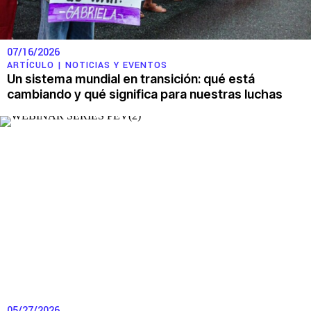
07/16/2026
ARTÍCULO |
NOTICIAS Y EVENTOS
Un sistema mundial en transición: qué está
cambiando y qué significa para nuestras luchas
05/27/2026