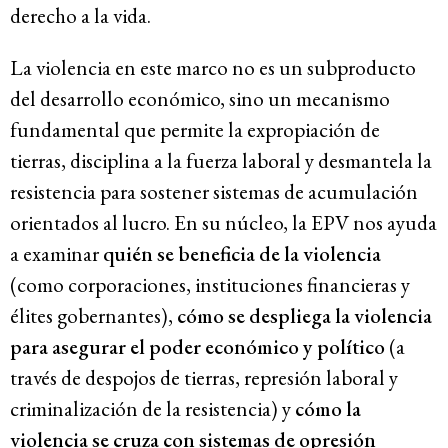
derecho a la vida.
La violencia en este marco no es un subproducto
del desarrollo económico, sino un mecanismo
fundamental que permite la expropiación de
tierras, disciplina a la fuerza laboral y desmantela la
resistencia para sostener sistemas de acumulación
orientados al lucro. En su núcleo, la EPV nos ayuda
a examinar
quién se beneficia de la violencia
(como corporaciones, instituciones financieras y
élites gobernantes),
cómo se despliega la violencia
para asegurar el poder económico y político
(a
través de despojos de tierras, represión laboral y
criminalización de la resistencia) y
cómo la
violencia se cruza con sistemas de opresión