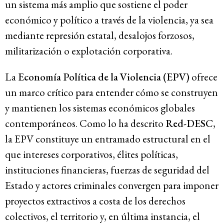
un sistema más amplio que sostiene el poder
económico y político a través de la violencia, ya sea
mediante represión estatal, desalojos forzosos,
militarización o explotación corporativa.
La
Economía Política de la Violencia (EPV)
ofrece
un marco crítico para entender cómo se construyen
y mantienen los sistemas económicos globales
contemporáneos. Como lo ha descrito
Red-DESC
,
la EPV constituye un entramado estructural en el
que intereses corporativos, élites políticas,
instituciones financieras, fuerzas de seguridad del
Estado y actores criminales convergen para imponer
proyectos extractivos a costa de los derechos
colectivos, el territorio y, en última instancia, el