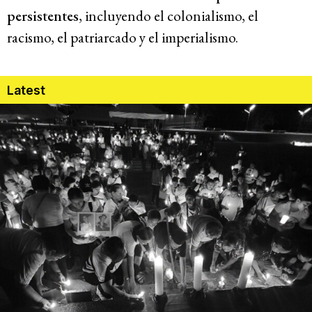
persistentes
, incluyendo el colonialismo, el
racismo, el patriarcado y el imperialismo.
Latest