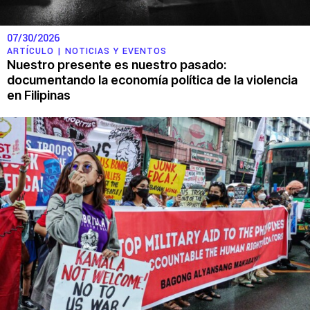
07/30/2026
ARTÍCULO |
NOTICIAS Y EVENTOS
Nuestro presente es nuestro pasado:
documentando la economía política de la violencia
en Filipinas