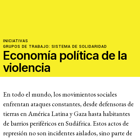
INICIATIVAS
GRUPOS DE TRABAJO:
SISTEMA DE SOLIDARIDAD
Economía política de la
violencia
En todo el mundo, los movimientos sociales
enfrentan ataques constantes, desde defensoras de
tierras en América Latina y Gaza hasta habitantes
de barrios periféricos en Sudáfrica. Estos actos de
represión no son incidentes aislados, sino parte de