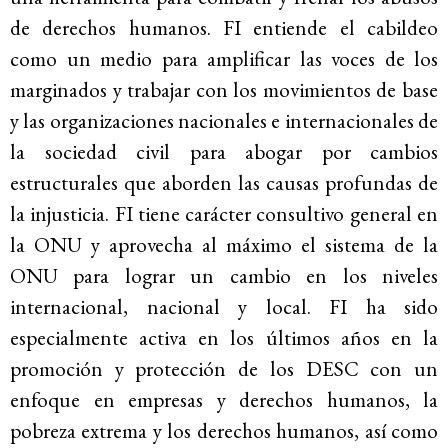
de derechos humanos. FI entiende el cabildeo
como un medio para amplificar las voces de los
marginados y trabajar con los movimientos de base
y las organizaciones nacionales e internacionales de
la sociedad civil para abogar por cambios
estructurales que aborden las causas profundas de
la injusticia. FI tiene carácter consultivo general en
la ONU y aprovecha al máximo el sistema de la
ONU para lograr un cambio en los niveles
internacional, nacional y local. FI ha sido
especialmente activa en los últimos años en la
promoción y protección de los DESC con un
enfoque en empresas y derechos humanos, la
pobreza extrema y los derechos humanos, así como