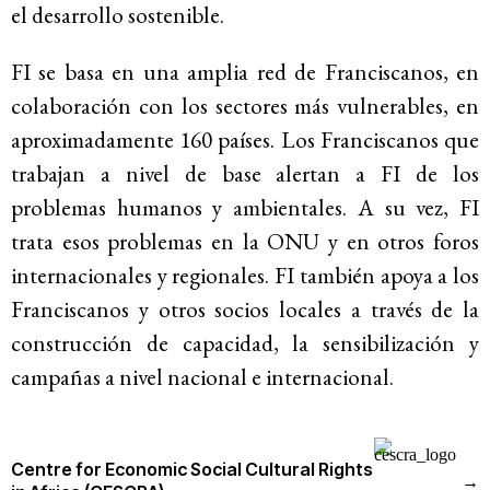
el desarrollo sostenible.
FI se basa en una amplia red de Franciscanos, en
colaboración con los sectores más vulnerables, en
aproximadamente 160 países. Los Franciscanos que
trabajan a nivel de base alertan a FI de los
problemas humanos y ambientales. A su vez, FI
trata esos problemas en la ONU y en otros foros
internacionales y regionales. FI también apoya a los
Franciscanos y otros socios locales a través de la
construcción de capacidad, la sensibilización y
campañas a nivel nacional e internacional.
Centre for Economic Social Cultural Rights
→